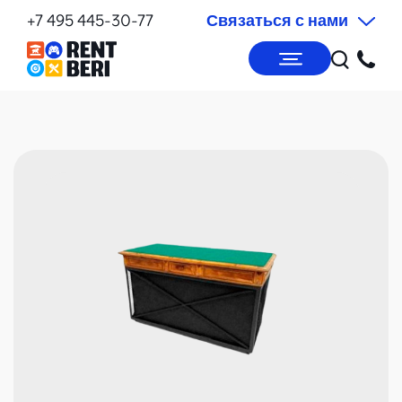
+7 495 445-30-77
Связаться с нами