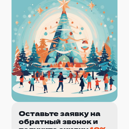
Оставьте заявку на
обратный звонок и