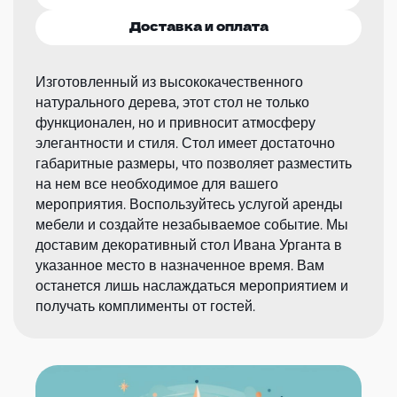
Доставка и оплата
Изготовленный из высококачественного
натурального дерева, этот стол не только
функционален, но и привносит атмосферу
элегантности и стиля. Стол имеет достаточно
габаритные размеры, что позволяет разместить
на нем все необходимое для вашего
мероприятия. Воспользуйтесь услугой аренды
мебели и создайте незабываемое событие. Мы
доставим декоративный стол Ивана Урганта в
указанное место в назначенное время. Вам
останется лишь наслаждаться мероприятием и
получать комплименты от гостей.