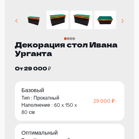
Декорация стол Ивана
Урганта
От 29 000 ₽
Базовый
Тип : Прокатный
29 000 ₽
Наполнение : 60 x 150 x
80 см
Оптимальный