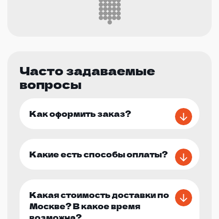
Часто задаваемые
вопросы
Как оформить заказ?
Какие есть способы оплаты?
Какая стоимость доставки по
Москве? В какое время
возможна?