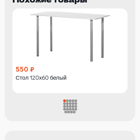
550
Стол 120х60 белый