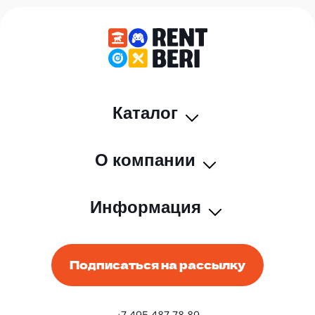
Каталог
О компании
Информация
Подписаться на рассылку