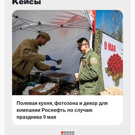
Кейсы
Полевая кухня, фотозона и декор для
компании Роснефть по случаю
праздника 9 мая