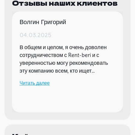
Отзывы наших клиентов
Волгин Григорий
04.03.2025
В общем и целом, я очень доволен
сотрудничеством с Rent-beri и с
уверенностью могу рекомендовать
эту компанию всем, кто ищет
надежного партнера для организации
Читать далее
мероприятий.