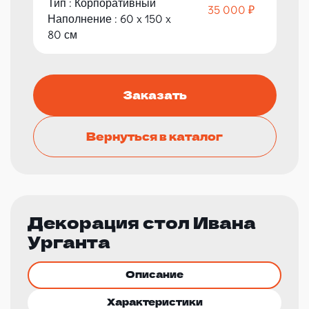
Тип : Корпоративный
35 000 ₽
Наполнение : 60 x 150 x
80 см
Заказать
Вернуться в каталог
Декорация стол Ивана
Урганта
Описание
Характеристики