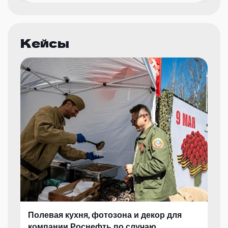
Кейсы
Полевая кухня, фотозона и декор для
компании Роснефть по случаю