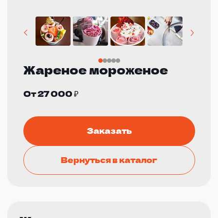
Жареное мороженое
От 27 000 ₽
Заказать
Вернуться в каталог