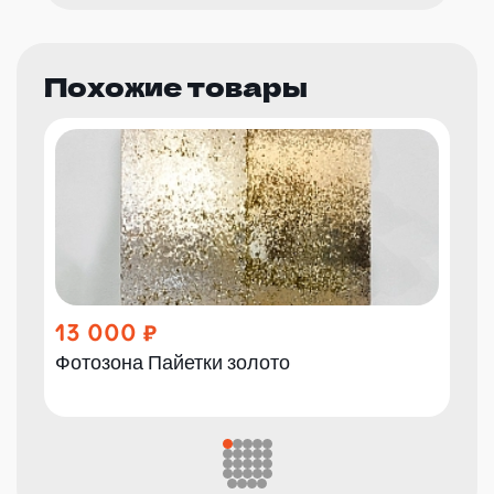
Похожие товары
13 000
Фотозона Пайетки золото