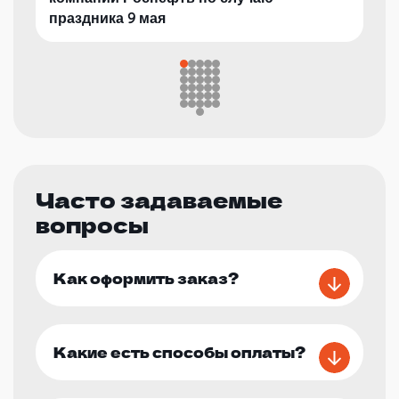
праздника 9 мая
Часто задаваемые
вопросы
Как оформить заказ?
Какие есть способы оплаты?