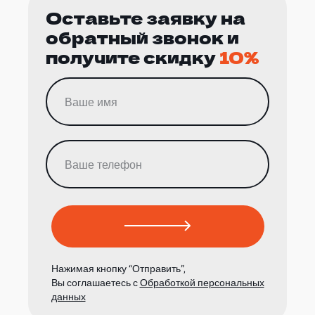
Оставьте заявку на
обратный звонок и
получите скидку
10%
Нажимая кнопку “Отправить”,
Вы соглашаетесь с
Обработкой персональных
данных