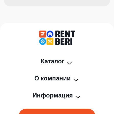
Каталог
О компании
Информация