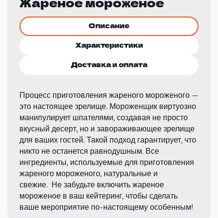
Жареное мороженое
Описание
Характеристики
Доставка и оплата
Процесс приготовления жареного мороженого —
это настоящее зрелище. Мороженщик виртуозно
манипулирует шпателями, создавая не просто
вкусный десерт, но и завораживающее зрелище
для ваших гостей. Такой подход гарантирует, что
никто не останется равнодушным. Все
ингредиенты, используемые для приготовления
жареного мороженого, натуральные и
свежие. Не забудьте включить жареное
мороженое в ваш кейтеринг, чтобы сделать
ваше мероприятие по-настоящему особенным!