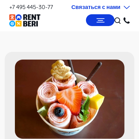
+7 495 445-30-77
Связаться с нами