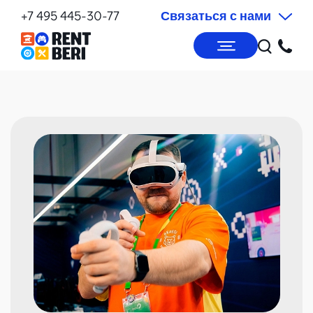
+7 495 445-30-77
Связаться с нами