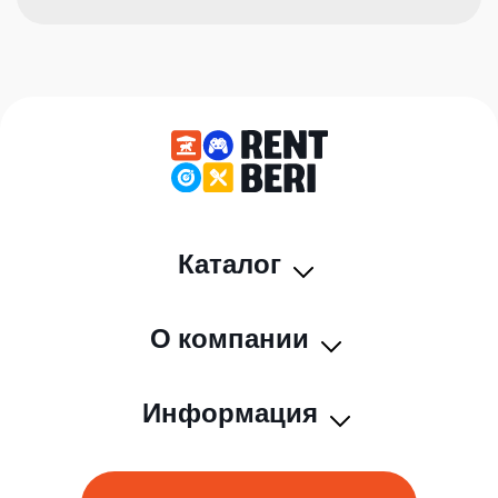
Каталог
О компании
Информация