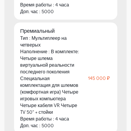
Время работы : 4 часа
Доп. час : 5000
Премиальный
Тип : Мультиплеер на
четверых
Наполнение : В комплекте:
Четыре шлема
виртуальной реальности
последнего поколения
145 000 ₽
Специальная
комплектация для шлемов
(комфортная игра) Четыре
игровых компьютера
Четыре кабеля VR Четыре
TV 50" + стойки
Время работы : 4 часа
Доп. час : 5000