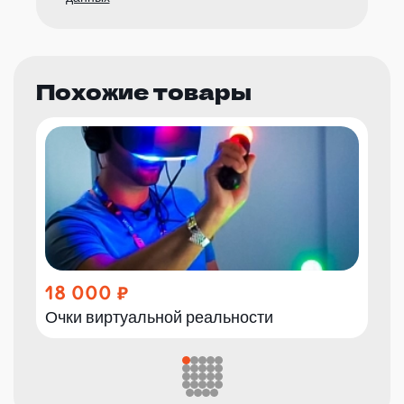
Похожие товары
18 000
Очки виртуальной реальности