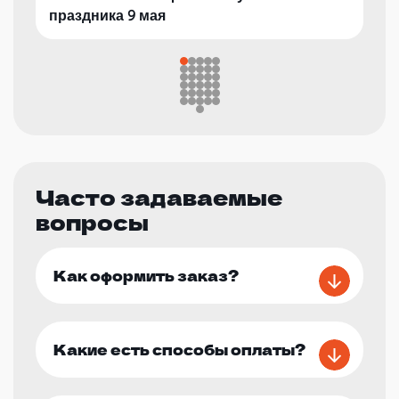
праздника 9 мая
Часто задаваемые
вопросы
Как оформить заказ?
Какие есть способы оплаты?