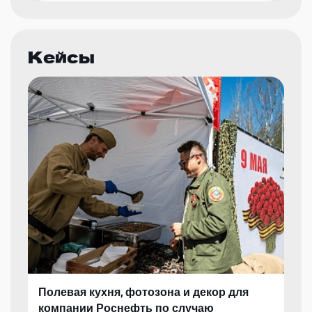
Кейсы
Полевая кухня, фотозона и декор для
компании Роснефть по случаю