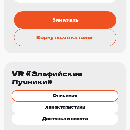
Заказать
Вернуться в каталог
VR «Эльфийские
Лучники»
Описание
Характеристики
Доставка и оплата