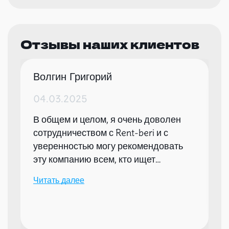
Отзывы наших клиентов
Волгин Григорий
04.03.2025
В общем и целом, я очень доволен
сотрудничеством с Rent-beri и с
уверенностью могу рекомендовать
эту компанию всем, кто ищет
надежного партнера для организации
Читать далее
мероприятий.