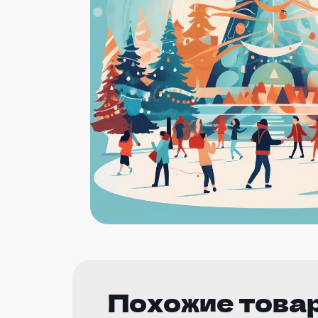
Похожие това