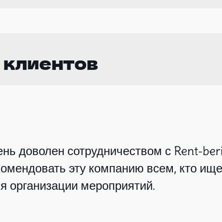
 клиентов
нь доволен сотрудничеством с Rent-beri
омендовать эту компанию всем, кто ище
я организации мероприятий.