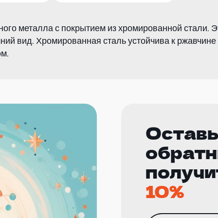
ного металла с покрытием из хромированной стали. Э
ний вид. Хромированная сталь устойчива к ржавчине 
м.
Оставь
обратн
получи
10%