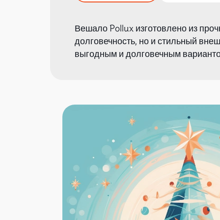
Вешало Pollux изготовлено из проч
долговечность, но и стильный внеш
выгодным и долговечным варианто