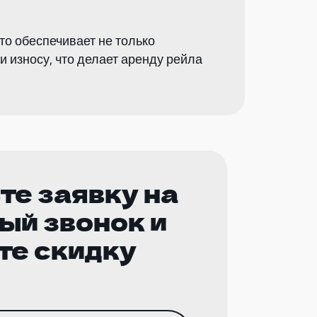
то обеспечивает не только
и износу, что делает аренду рейла
те заявку на
ый звонок и
те скидку