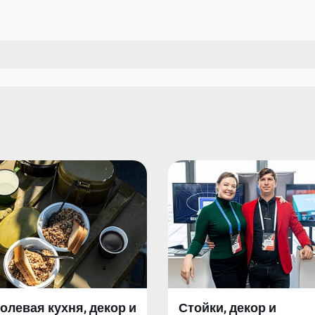
олевая кухня, декор и
Стойки, декор и