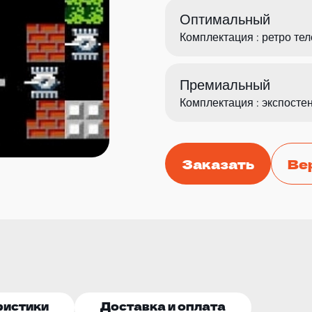
Оптимальный
Комплектация : ретро тел
Премиальный
Комплектация : экспостен
Заказать
Ве
ристики
Доставка и оплата