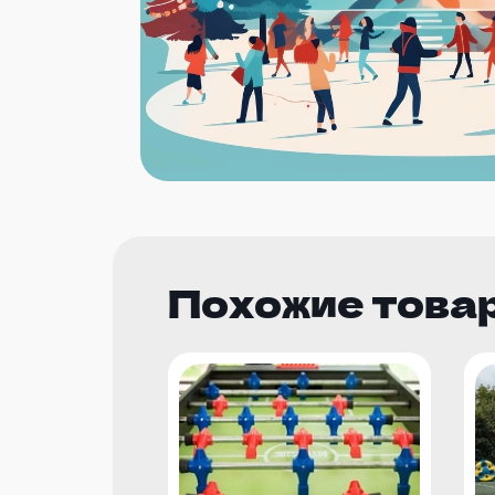
Похожие това