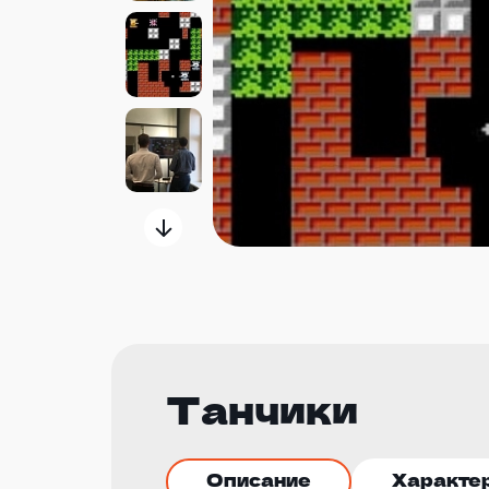
Танчики
Описание
Характе