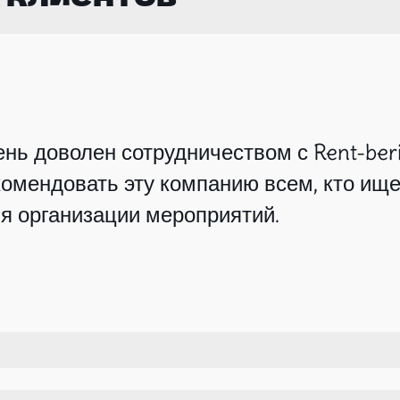
нь доволен сотрудничеством с Rent-beri
омендовать эту компанию всем, кто ище
я организации мероприятий.