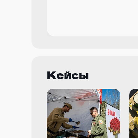
Кейсы