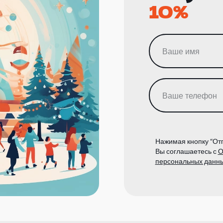
10%
Нажимая кнопку “Отп
Вы соглашаетесь с
О
персональных данн