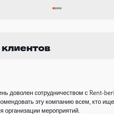
 клиентов
нь доволен сотрудничеством с Rent-beri
омендовать эту компанию всем, кто ище
я организации мероприятий.