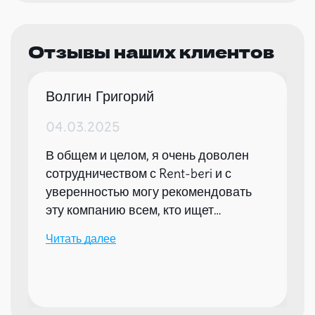
Отзывы наших клиентов
Волгин Григорий
04.03.2025
В общем и целом, я очень доволен
сотрудничеством с Rent-beri и с
уверенностью могу рекомендовать
эту компанию всем, кто ищет
надежного партнера для организации
Читать далее
мероприятий.