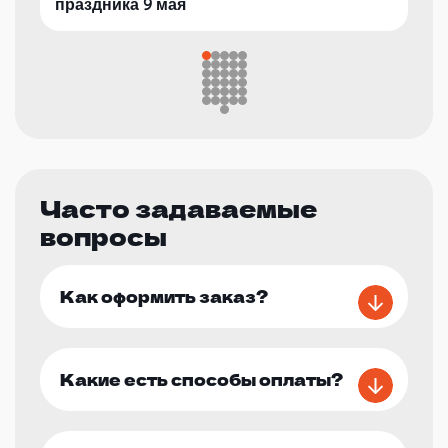
праздника 9 мая
Часто задаваемые
вопросы
Как оформить заказ?
Какие есть способы оплаты?