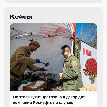
Кейсы
Полевая кухня, фотозона и декор для
компании Роснефть по случаю