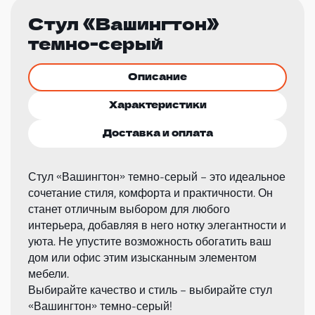
Стул «Вашингтон»
темно-серый
Описание
Характеристики
Доставка и оплата
Стул «Вашингтон» темно-серый – это идеальное
сочетание стиля, комфорта и практичности. Он
станет отличным выбором для любого
интерьера, добавляя в него нотку элегантности и
уюта. Не упустите возможность обогатить ваш
дом или офис этим изысканным элементом
мебели.
Выбирайте качество и стиль – выбирайте стул
«Вашингтон» темно-серый!