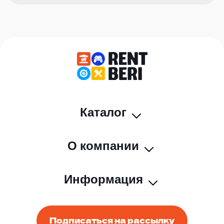
Каталог
О компании
Информация
Подписаться на рассылку