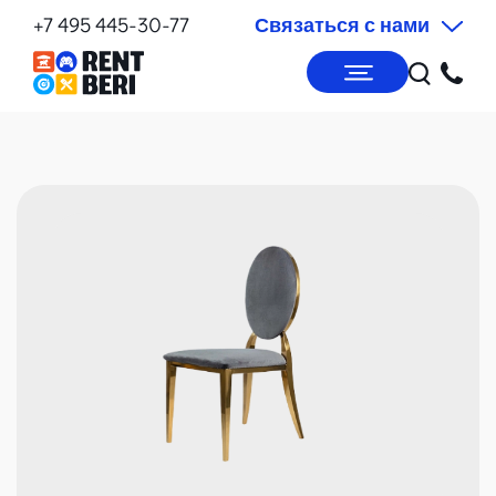
+7 495 445-30-77
Связаться с нами