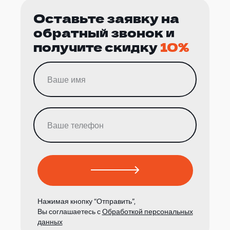
Оставьте заявку на
обратный звонок и
получите скидку
10%
Нажимая кнопку “Отправить”,
Вы соглашаетесь с
Обработкой персональных
данных