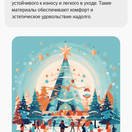
устойчивого к износу и легкого в уходе. Такие
материалы обеспечивают комфорт и
эстетическое удовольствие надолго.