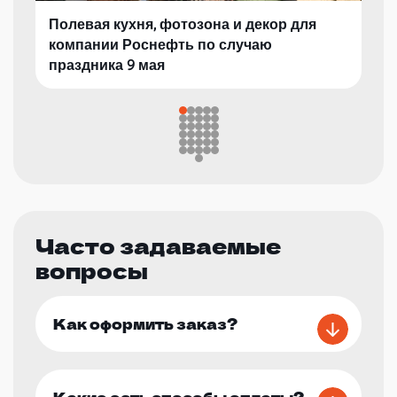
Полевая кухня, фотозона и декор для
компании Роснефть по случаю
праздника 9 мая
Часто задаваемые
вопросы
Как оформить заказ?
Какие есть способы оплаты?