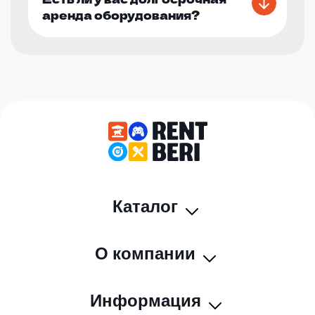
аренда оборудования?
Каталог
О компании
Информация