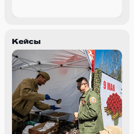
Кейсы