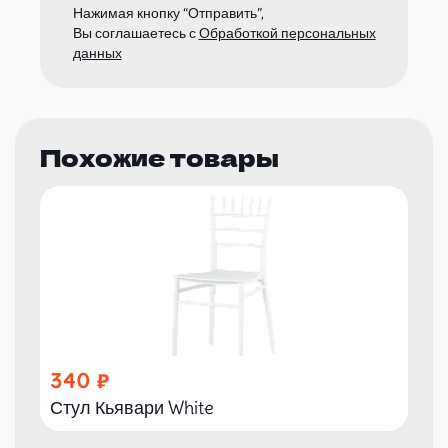
Нажимая кнопку “Отправить”,
Вы соглашаетесь с
Обработкой персональных
данных
Похожие товары
340
Стул Кьявари White