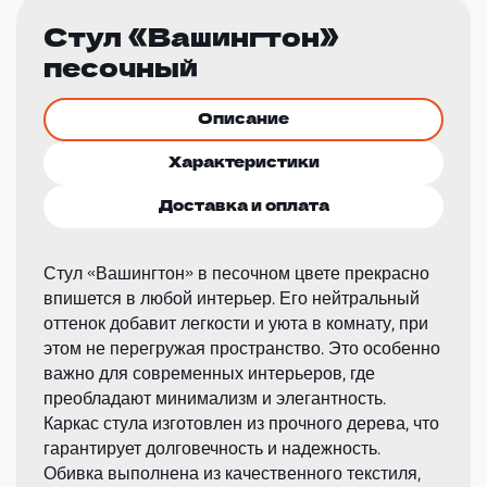
Стул «Вашингтон»
песочный
Описание
Характеристики
Доставка и оплата
Стул «Вашингтон» в песочном цвете прекрасно
впишется в любой интерьер. Его нейтральный
оттенок добавит легкости и уюта в комнату, при
этом не перегружая пространство. Это особенно
важно для современных интерьеров, где
преобладают минимализм и элегантность.
Каркас стула изготовлен из прочного дерева, что
гарантирует долговечность и надежность.
Обивка выполнена из качественного текстиля,