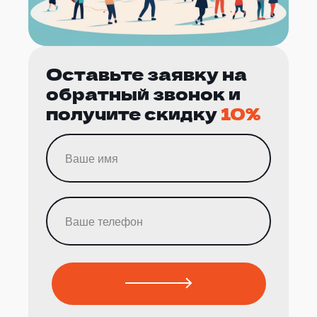
Оставьте заявку на
обратный звонок и
получите скидку
10%