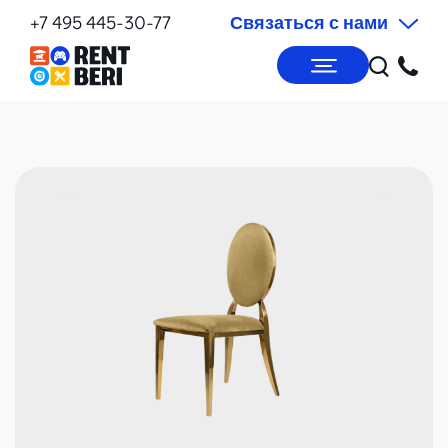
+7 495 445-30-77
Связаться с нами