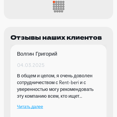
Отзывы наших клиентов
Волгин Григорий
04.03.2025
В общем и целом, я очень доволен
сотрудничеством с Rent-beri и с
уверенностью могу рекомендовать
эту компанию всем, кто ищет
надежного партнера для организации
Читать далее
мероприятий.