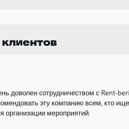
 клиентов
нь доволен сотрудничеством с Rent-beri
омендовать эту компанию всем, кто ище
я организации мероприятий.