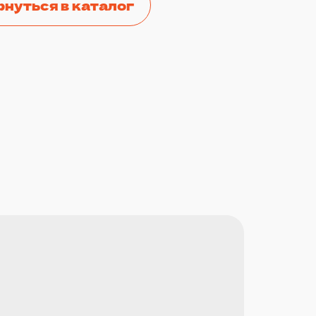
рнуться в каталог