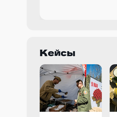
Кейсы