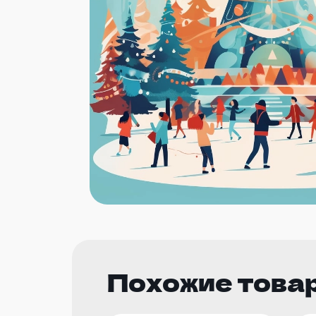
Похожие това