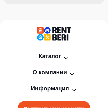
Каталог
О компании
Информация
Подписаться на рассылку