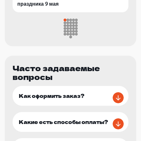
праздника 9 мая
Часто задаваемые
вопросы
Как оформить заказ?
Какие есть способы оплаты?