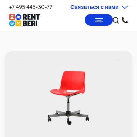
+7 495 445-30-77
Связаться с нами