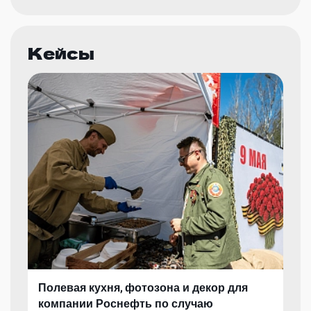
Кейсы
Полевая кухня, фотозона и декор для
компании Роснефть по случаю