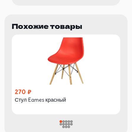
Похожие товары
270
Стул Eames красный