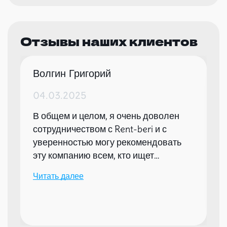
Отзывы наших клиентов
Волгин Григорий
04.03.2025
В общем и целом, я очень доволен
сотрудничеством с Rent-beri и с
уверенностью могу рекомендовать
эту компанию всем, кто ищет
надежного партнера для организации
Читать далее
мероприятий.