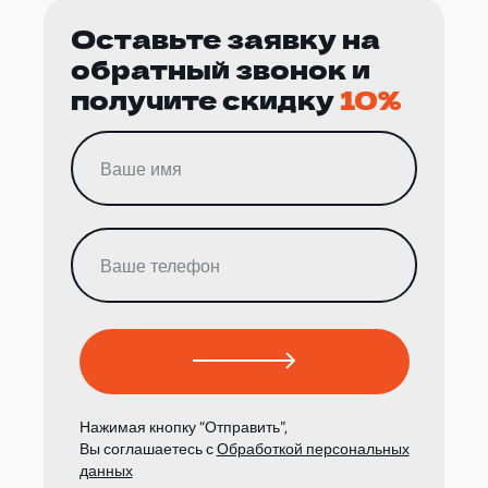
Оставьте заявку на
обратный звонок и
получите скидку
10%
Нажимая кнопку “Отправить”,
Вы соглашаетесь с
Обработкой персональных
данных