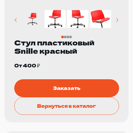
Стул пластиковый
Snille красный
От 400 ₽
Заказать
Вернуться в каталог