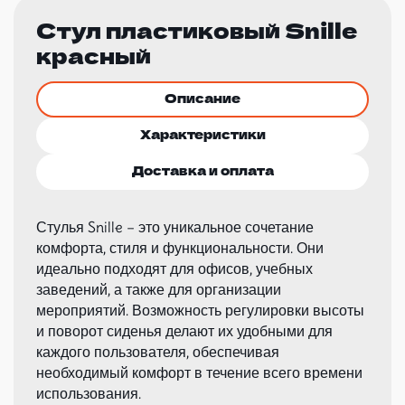
Стул пластиковый Snille
красный
Описание
Характеристики
Доставка и оплата
Стулья Snille – это уникальное сочетание
комфорта, стиля и функциональности. Они
идеально подходят для офисов, учебных
заведений, а также для организации
мероприятий. Возможность регулировки высоты
и поворот сиденья делают их удобными для
каждого пользователя, обеспечивая
необходимый комфорт в течение всего времени
использования.