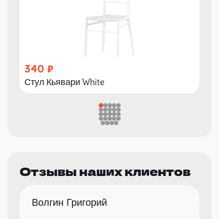
340
Стул Кьявари White
Отзывы наших клиентов
Волгин Григорий