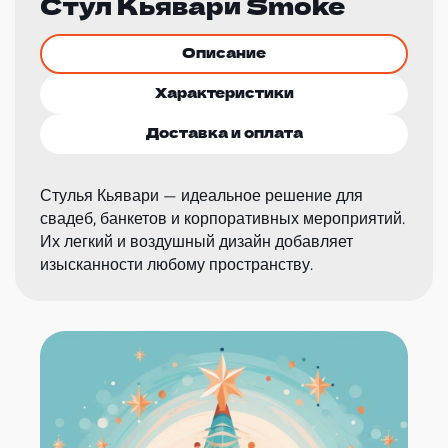
Стул Кьявари Smoke
Описание
Характеристики
Доставка и оплата
Стулья Кьявари — идеальное решение для
свадеб, банкетов и корпоративных мероприятий.
Их легкий и воздушный дизайн добавляет
изысканности любому пространству.