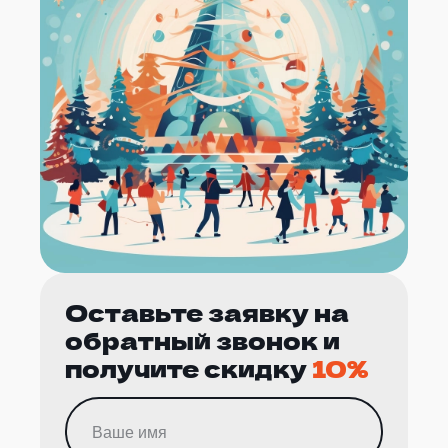
Оставьте заявку на
обратный звонок и
получите скидку
10%