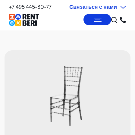
+7 495 445-30-77
Связаться с нами