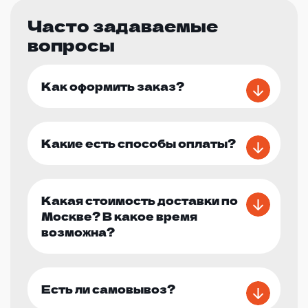
Часто задаваемые
вопросы
Как оформить заказ?
Какие есть способы оплаты?
Какая стоимость доставки по
Москве? В какое время
возможна?
Есть ли самовывоз?