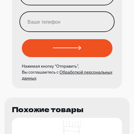
Нажимая кнопку “Отправить”,
Вы соглашаетесь с
Обработкой персональных
данных
Похожие товары