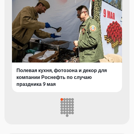
Полевая кухня, фотозона и декор для
компании Роснефть по случаю
праздника 9 мая