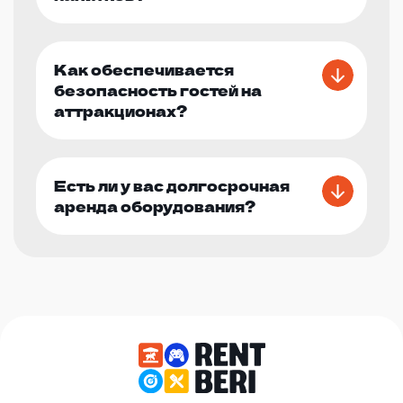
Как обеспечивается
безопасность гостей на
аттракционах?
Есть ли у вас долгосрочная
аренда оборудования?