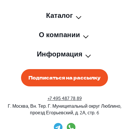
Каталог
О компании
Информация
Подписаться на рассылку
+7 495 487 78 89
Г. Москва, Вн. Тер. Г. Муниципальный округ Люблино,
проезд Егорьевский, д. 2А, стр. 6