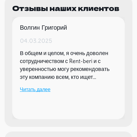
Отзывы наших клиентов
Волгин Григорий
04.03.2025
В общем и целом, я очень доволен
сотрудничеством с Rent-beri и с
уверенностью могу рекомендовать
эту компанию всем, кто ищет
надежного партнера для организации
Читать далее
мероприятий.