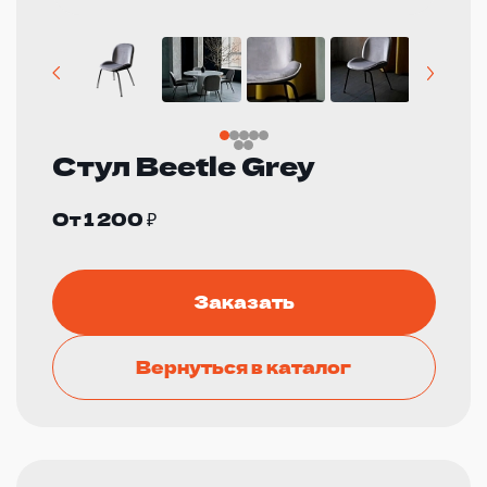
Стул Beetle Grey
От 1 200 ₽
Заказать
Вернуться в каталог