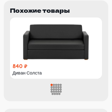
Похожие товары
840
Диван Солста