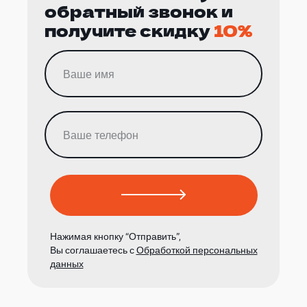
обратный звонок и
получите скидку
10%
Нажимая кнопку “Отправить”,
Вы соглашаетесь с
Обработкой персональных
данных