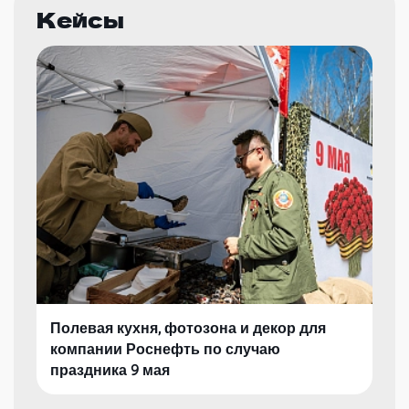
Кейсы
Полевая кухня, фотозона и декор для
компании Роснефть по случаю
праздника 9 мая