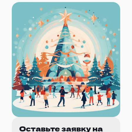
Оставьте заявку на