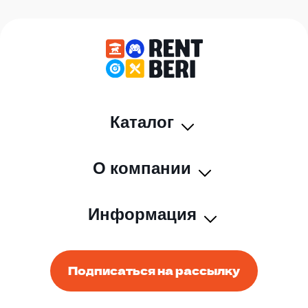
Каталог
О компании
Информация
Подписаться на рассылку