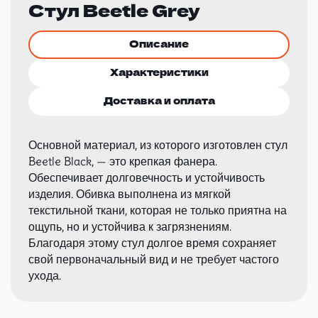
Стул Beetle Grey
Описание
Характеристики
Доставка и оплата
Основной материал, из которого изготовлен стул
Beetle Black, — это крепкая фанера.
Обеспечивает долговечность и устойчивость
изделия. Обивка выполнена из мягкой
текстильной ткани, которая не только приятна на
ощупь, но и устойчива к загрязнениям.
Благодаря этому стул долгое время сохраняет
свой первоначальный вид и не требует частого
ухода.