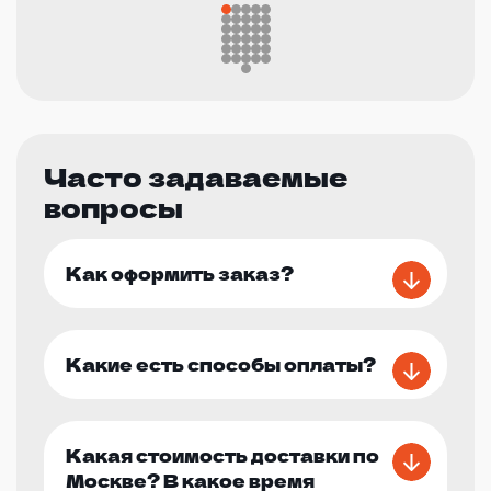
Часто задаваемые
вопросы
Как оформить заказ?
Какие есть способы оплаты?
Какая стоимость доставки по
Москве? В какое время