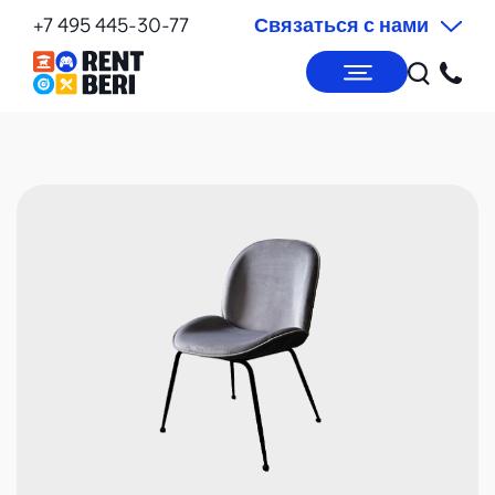
+7 495 445-30-77
Связаться с нами