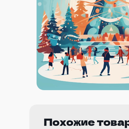
Похожие това