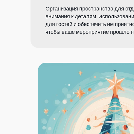
Организация пространства для отд
внимания к деталям. Использовани
для гостей и обеспечить им прият
чтобы ваше мероприятие прошло н