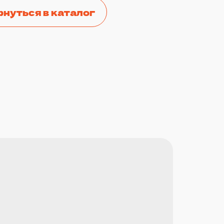
рнуться в каталог