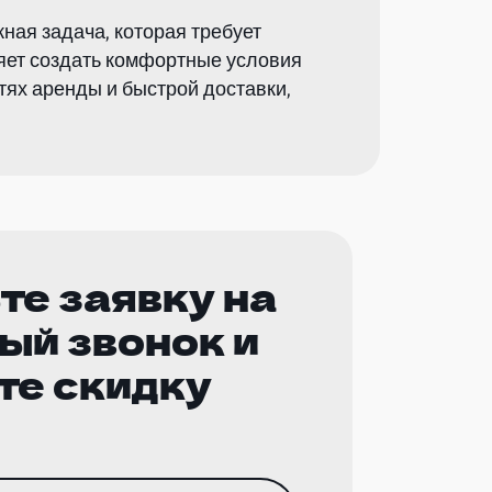
ная задача, которая требует
ляет создать комфортные условия
тях аренды и быстрой доставки,
те заявку на
ый звонок и
те скидку