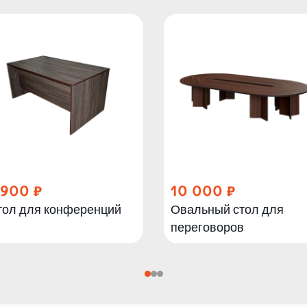
 900
10 000
тол для конференций
Овальный стол для
переговоров