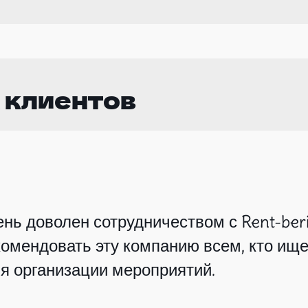
 клиентов
нь доволен сотрудничеством с Rent-beri
омендовать эту компанию всем, кто ище
я организации мероприятий.