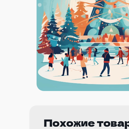
Похожие това