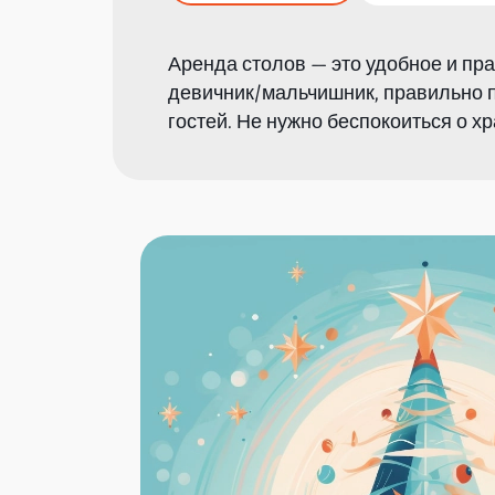
Аренда столов — это удобное и пра
девичник/мальчишник, правильно 
гостей. Не нужно беспокоиться о х