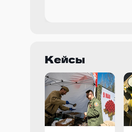
Кейсы