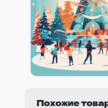
Похожие това