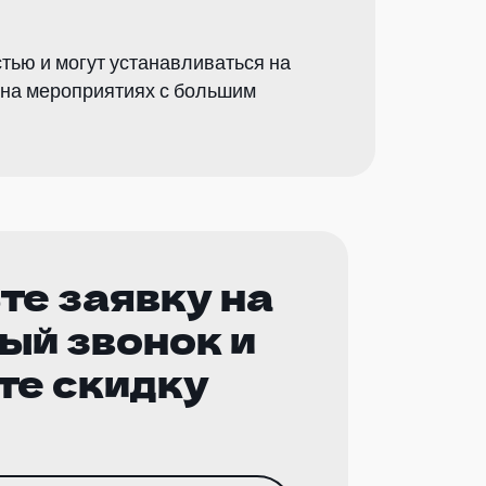
ью и могут устанавливаться на
о на мероприятиях с большим
те заявку на
ый звонок и
те скидку