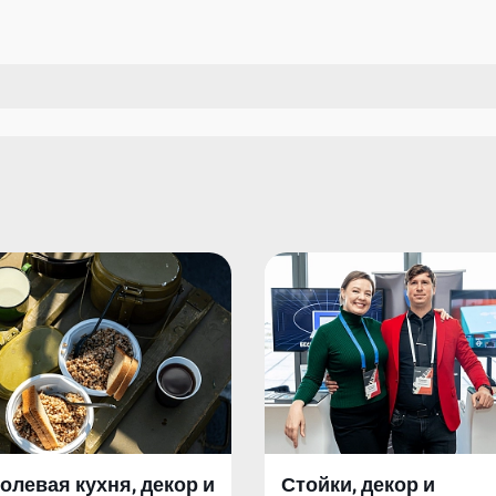
олевая кухня, декор и
Стойки, декор и