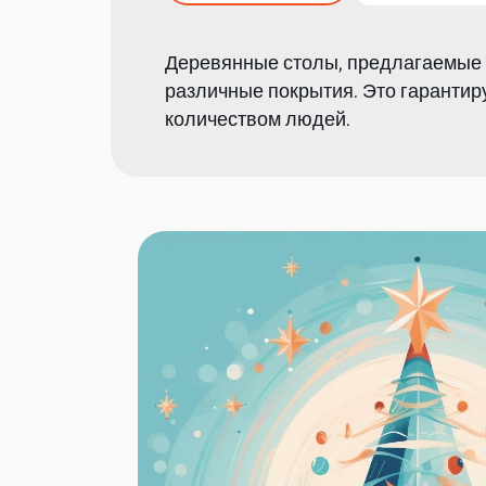
Деревянные столы, предлагаемые 
различные покрытия. Это гарантир
количеством людей.