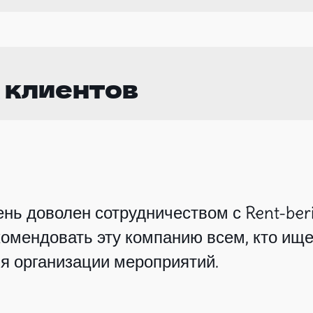
 клиентов
нь доволен сотрудничеством с Rent-beri
омендовать эту компанию всем, кто ище
я организации мероприятий.