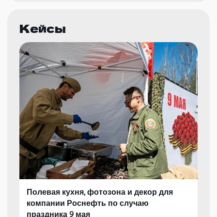
Кейсы
Полевая кухня, фотозона и декор для
компании Роснефть по случаю
праздника 9 мая