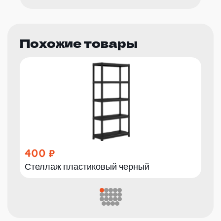
Похожие товары
400
Стеллаж пластиковый черный