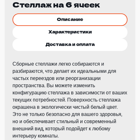
Стеллаж на 6 ячеек
Описание
Характеристики
Доставка и оплата
Сборные стеллажи легко собираются и
разбираются, что делает их идеальными для
частых переездов или реорганизации
пространства. Вы можете изменить
конфигурацию стеллажа в зависимости от ваших
текущих потребностей. Поверхность стеллажа
окрашена в экологически чистый белый цвет.
Это не только безопасно для вашего здоровья,
но и обеспечивает стильный и современный
внешний вид, который подойдет к любому
интерьеру комнаты.