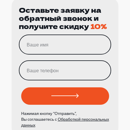
Оставьте заявку на
обратный звонок и
получите скидку
10%
Нажимая кнопку “Отправить”,
Вы соглашаетесь с
Обработкой персональных
данных