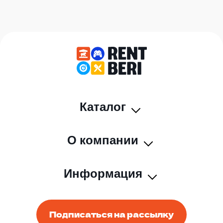
Каталог
О компании
Информация
Подписаться на рассылку