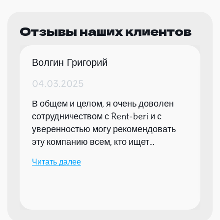
Отзывы наших клиентов
Волгин Григорий
04.03.2025
В общем и целом, я очень доволен
сотрудничеством с Rent-beri и с
уверенностью могу рекомендовать
эту компанию всем, кто ищет
надежного партнера для организации
Читать далее
мероприятий.