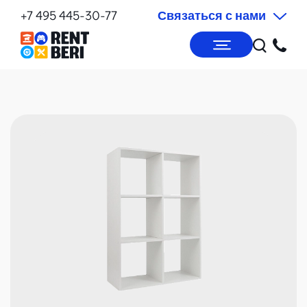
+7 495 445-30-77
Связаться с нами