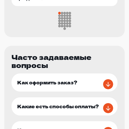
Часто задаваемые
вопросы
Как оформить заказ?
Какие есть способы оплаты?