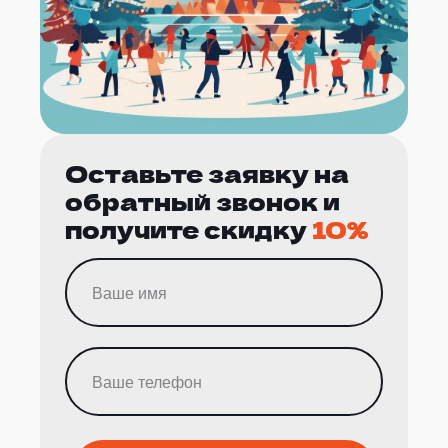
Оставьте заявку на
обратный звонок и
получите скидку
10%