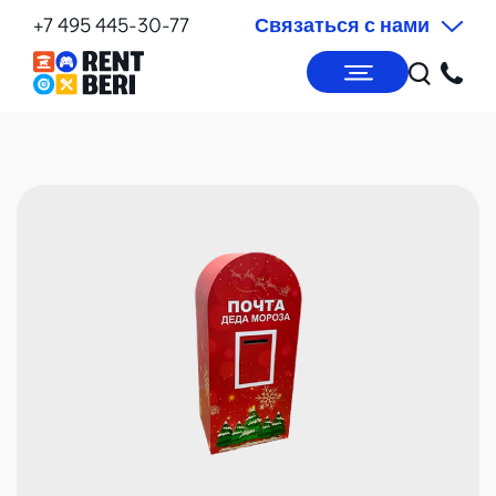
+7 495 445-30-77
Связаться с нами