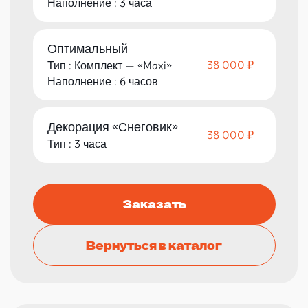
Наполнение : 3 часа
Оптимальный
38 000 ₽
Тип : Комплект — «Maxi»
Наполнение : 6 часов
Декорация «Снеговик»
38 000 ₽
Тип : 3 часа
Заказать
Вернуться в каталог