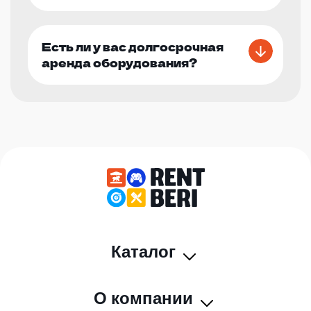
Есть ли у вас долгосрочная
аренда оборудования?
Каталог
О компании