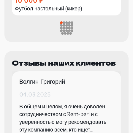
10 000
Футбол настольный (кикер)
Отзывы наших клиентов
Волгин Григорий
04.03.2025
В общем и целом, я очень доволен
сотрудничеством с Rent-beri и с
уверенностью могу рекомендовать
эту компанию всем, кто ищет