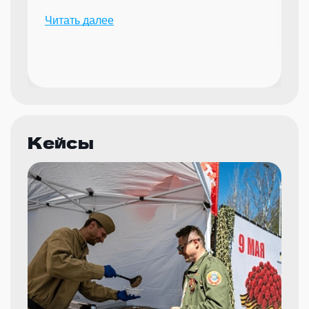
надежного партнера для организации
Читать далее
мероприятий.
Кейсы