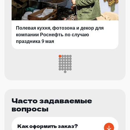
Полевая кухня, фотозона и декор для
компании Роснефть по случаю
праздника 9 мая
Часто задаваемые
вопросы
Как оформить заказ?