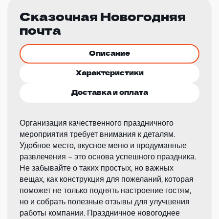
Сказочная Новогодняя
почта
Описание
Характеристики
Доставка и оплата
Организация качественного праздничного
мероприятия требует внимания к деталям.
Удобное место, вкусное меню и продуманные
развлечения – это основа успешного праздника.
Не забывайте о таких простых, но важных
вещах, как конструкция для пожеланий, которая
поможет не только поднять настроение гостям,
но и собрать полезные отзывы для улучшения
работы компании. Праздничное новогоднее