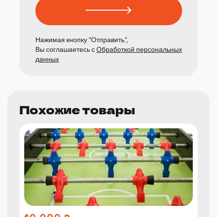
Нажимая кнопку “Отправить”,
Вы соглашаетесь с
Обработкой персональных
данных
Похожие товары