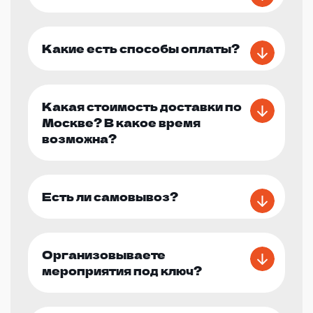
Какие есть способы оплаты?
Какая стоимость доставки по
Москве? В какое время
возможна?
Есть ли самовывоз?
Организовываете
мероприятия под ключ?