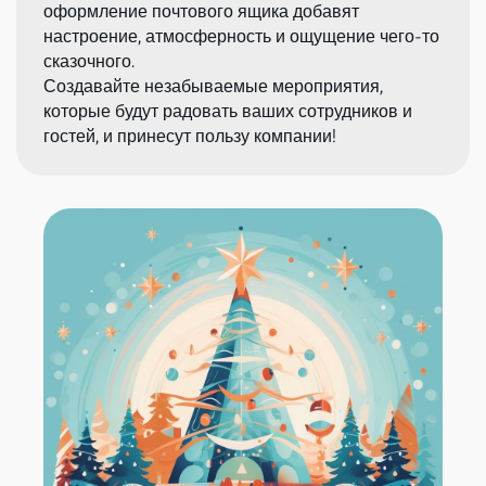
оформление почтового ящика добавят
настроение, атмосферность и ощущение чего-то
сказочного.
Создавайте незабываемые мероприятия,
которые будут радовать ваших сотрудников и
гостей, и принесут пользу компании!