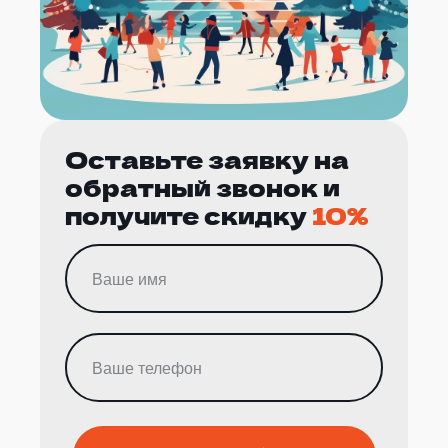
Оставьте заявку на
обратный звонок и
получите скидку
10%