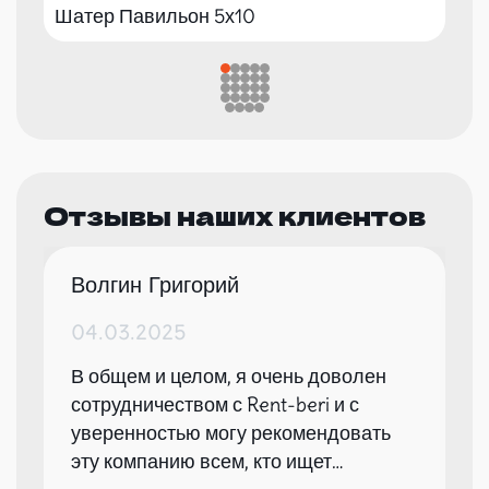
Шатер Павильон 5х10
Отзывы наших клиентов
Волгин Григорий
04.03.2025
В общем и целом, я очень доволен
сотрудничеством с Rent-beri и с
уверенностью могу рекомендовать
эту компанию всем, кто ищет