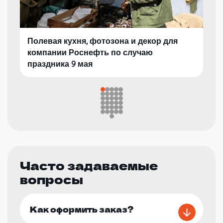
Полевая кухня, фотозона и декор для
компании Роснефть по случаю
праздника 9 мая
Часто задаваемые
вопросы
Как оформить заказ?