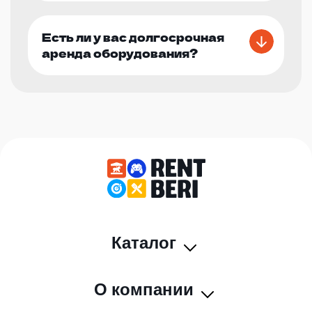
Есть ли у вас долгосрочная
аренда оборудования?
Каталог
О компании