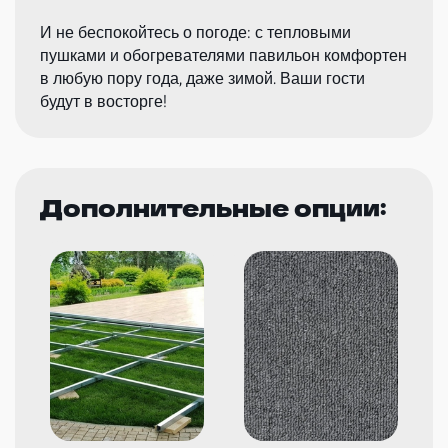
И не беспокойтесь о погоде: с тепловыми
пушками и обогревателями павильон комфортен
в любую пору года, даже зимой. Ваши гости
будут в восторге!
Дополнительные опции: