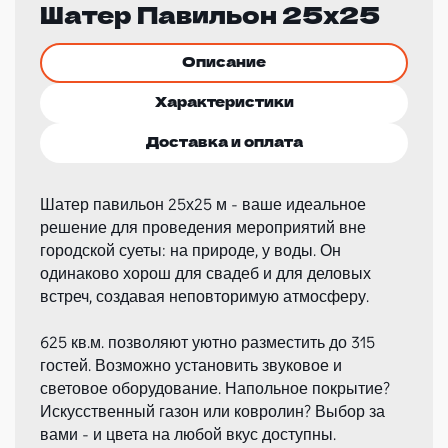
Шатер Павильон 25х25
Описание
Характеристики
Доставка и оплата
Шатер павильон 25х25 м - ваше идеальное
решение для проведения мероприятий вне
городской суеты: на природе, у воды. Он
одинаково хорош для свадеб и для деловых
встреч, создавая неповторимую атмосферу.
625 кв.м. позволяют уютно разместить до 315
гостей. Возможно установить звуковое и
световое оборудование. Напольное покрытие?
Искусственный газон или ковролин? Выбор за
вами - и цвета на любой вкус доступны.