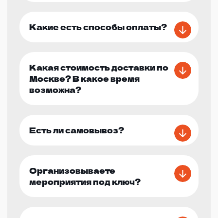
Какие есть способы оплаты?
Какая стоимость доставки по
Москве? В какое время
возможна?
Есть ли самовывоз?
Организовываете
мероприятия под ключ?