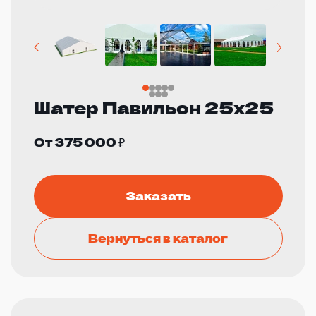
Шатер Павильон 25х25
От 375 000 ₽
Заказать
Вернуться в каталог