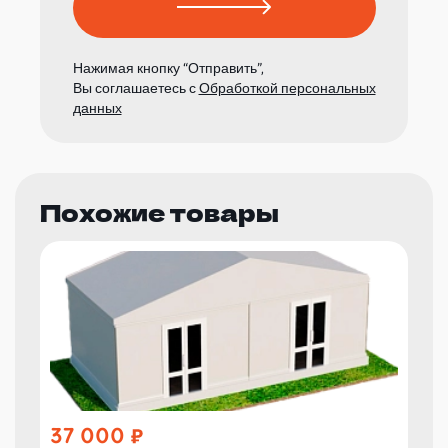
Нажимая кнопку “Отправить”,
Вы соглашаетесь с
Обработкой персональных
данных
Похожие товары
37 000