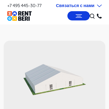
+7 495 445-30-77
Связаться с нами