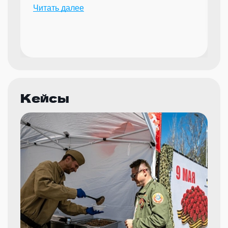
надежного партнера для организации
Читать далее
мероприятий.
Кейсы