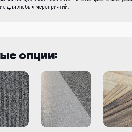
ие для любых мероприятий.
ые опции: