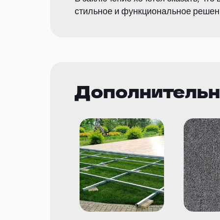
стильное и функциональное решен
Дополнительн