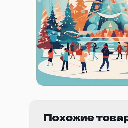
Похожие това