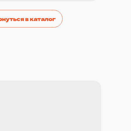
рнуться в каталог