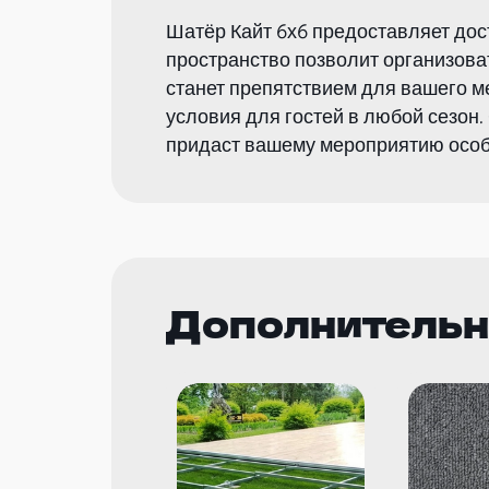
Шатёр Кайт 6х6 предоставляет дос
пространство позволит организова
станет препятствием для вашего м
условия для гостей в любой сезон
придаст вашему мероприятию особ
Дополнительн