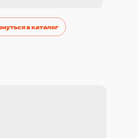
рнуться в каталог