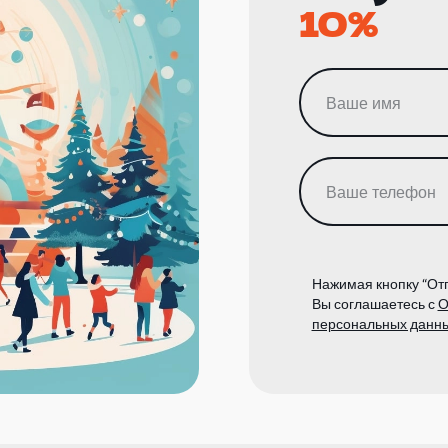
10%
Нажимая кнопку “Отп
Вы соглашаетесь с
О
персональных данн