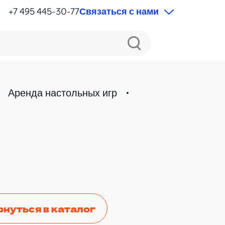
+7 495 445-30-77
Связаться с нами
Аренда настольных игр
рнуться в каталог