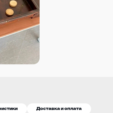
ристики
Доставка и оплата