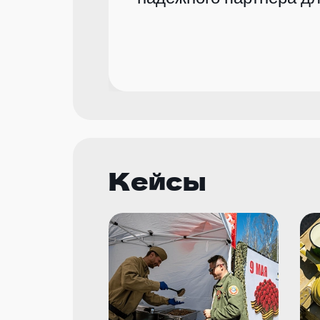
Кейсы