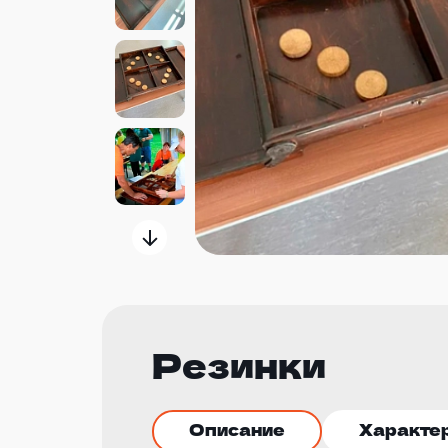
Резинки
Описание
Характе