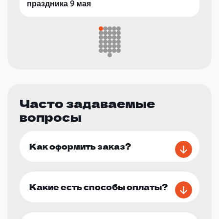
праздника 9 мая
Часто задаваемые
вопросы
Как оформить заказ?
Какие есть способы оплаты?