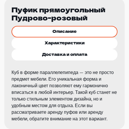
Пуфик прямоугольный
Пудрово-розовый
Описание
Характеристики
Доставка и оплата
Куб в форме параллелепипеда — это не просто
предмет мебели. Его уникальная форма и
лаконичный цвет позволяют ему гармонично
вписаться в любой интерьер. Такой куб станет не
только стильным элементом дизайна, но и
удобным местом для отдыха. Если вы
рассматриваете аренду пуфов или аренду
мебели, обратите внимание на этот вариант.