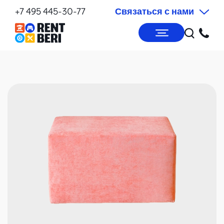
+7 495 445-30-77
Связаться с нами