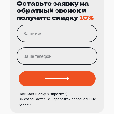
Оставьте заявку на
обратный звонок и
получите скидку
10%
Нажимая кнопку “Отправить”,
Вы соглашаетесь с
Обработкой персональных
данных