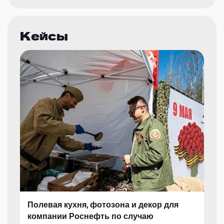
Кейсы
Полевая кухня, фотозона и декор для
компании Роснефть по случаю