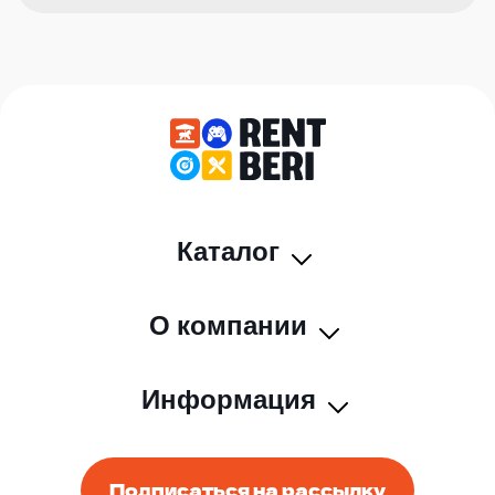
Каталог
О компании
Информация
Подписаться на рассылку