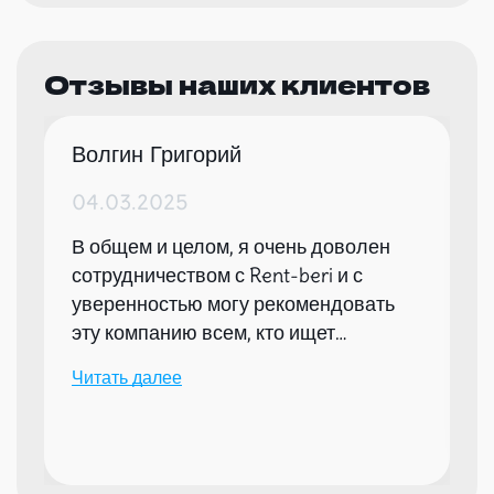
Отзывы наших клиентов
Волгин Григорий
04.03.2025
В общем и целом, я очень доволен
сотрудничеством с Rent-beri и с
уверенностью могу рекомендовать
эту компанию всем, кто ищет
надежного партнера для организации
Читать далее
мероприятий.