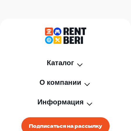
Каталог
О компании
Информация
Подписаться на рассылку