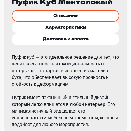
Пуфик Куб Ментоловый
Описание
Характеристики
Доставка и оплата
Пуфик куб — это идеальное решение для тех, кто
ценит элегантность и функциональность в
интерьере. Его каркас выполнен из массива
бука, что обеспечивает высокую прочность и
стойкость к деформациям.
Пуфик имеет лаконичный и стильный дизайн,
который легко впишется в любой интерьер. Его
минималистичный вид делает его
универсальным мебельным элементом, который
подойдет для любого мероприятия.