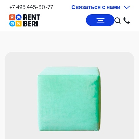
+7 495 445-30-77
Связаться с нами