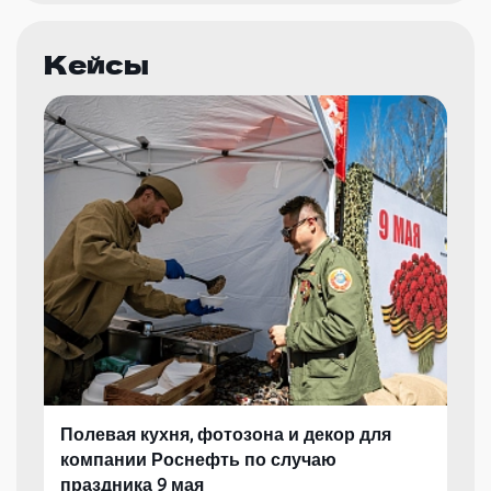
Кейсы
Полевая кухня, фотозона и декор для
компании Роснефть по случаю
праздника 9 мая