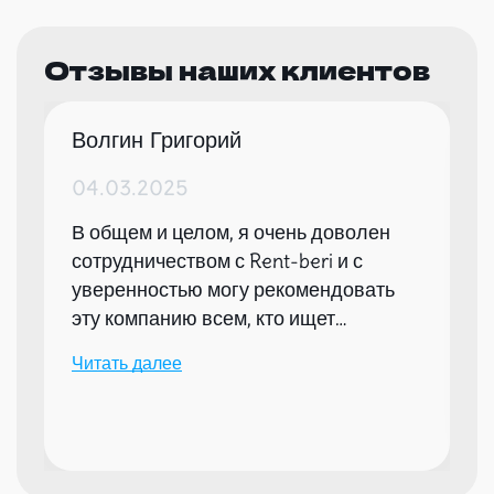
Отзывы наших клиентов
Волгин Григорий
04.03.2025
В общем и целом, я очень доволен
сотрудничеством с Rent-beri и с
уверенностью могу рекомендовать
эту компанию всем, кто ищет
надежного партнера для организации
Читать далее
мероприятий.