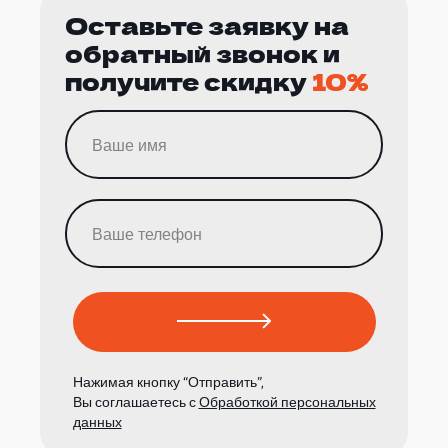
Оставьте заявку на
обратный звонок и
получите скидку
10%
Нажимая кнопку “Отправить”,
Вы соглашаетесь с
Обработкой персональных
данных