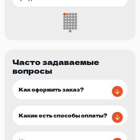
Часто задаваемые
вопросы
Как оформить заказ?
Какие есть способы оплаты?