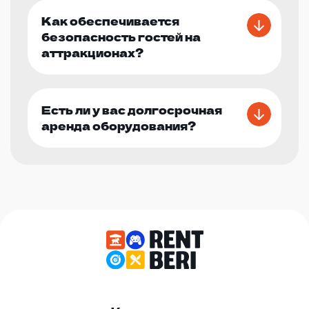
Как обеспечивается
безопасность гостей на
аттракционах?
Есть ли у вас долгосрочная
аренда оборудования?