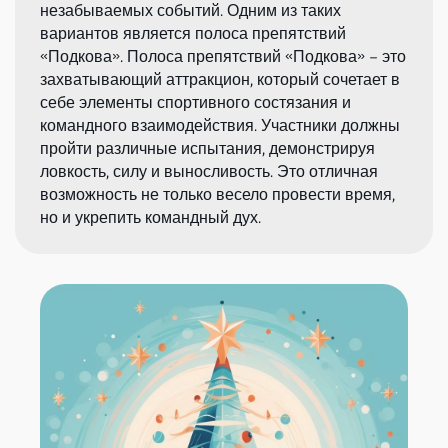
незабываемых событий. Одним из таких
вариантов является полоса препятствий
«Подкова». Полоса препятствий «Подкова» – это
захватывающий аттракцион, который сочетает в
себе элементы спортивного состязания и
командного взаимодействия. Участники должны
пройти различные испытания, демонстрируя
ловкость, силу и выносливость. Это отличная
возможность не только весело провести время,
но и укрепить командный дух.