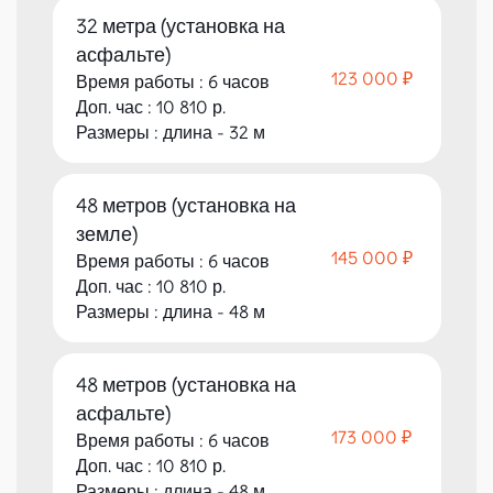
32 метра (установка на
асфальте)
123 000 ₽
Время работы : 6 часов
Доп. час : 10 810 р.
Размеры : длина - 32 м
48 метров (установка на
земле)
145 000 ₽
Время работы : 6 часов
Доп. час : 10 810 р.
Размеры : длина - 48 м
48 метров (установка на
асфальте)
173 000 ₽
Время работы : 6 часов
Доп. час : 10 810 р.
Размеры : длина - 48 м