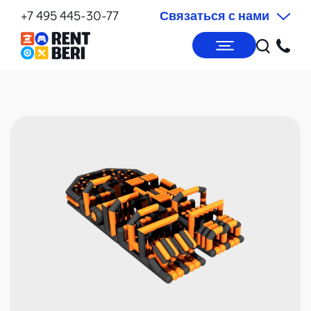
+7 495 445-30-77
Связаться с нами