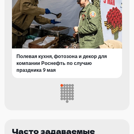
Полевая кухня, фотозона и декор для
компании Роснефть по случаю
праздника 9 мая
Часто задаваемые