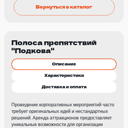
Вернуться в каталог
Полоса препятствий
"Подкова"
Описание
Характеристики
Доставка и оплата
Проведение корпоративных мероприятий часто
требует оригинальных идей и нестандартных
решений. Аренда аттракционов предоставляет
уникальные возможности для организации