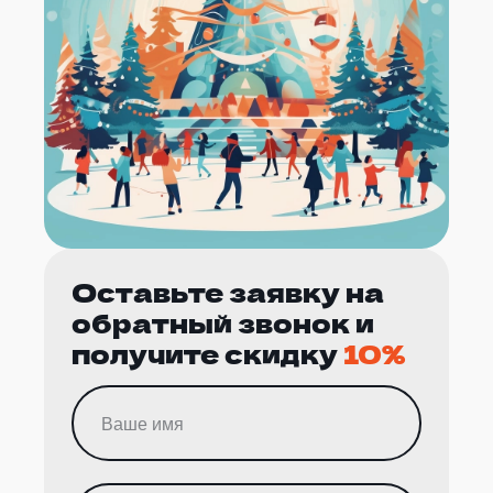
Оставьте заявку на
обратный звонок и
получите скидку
10%