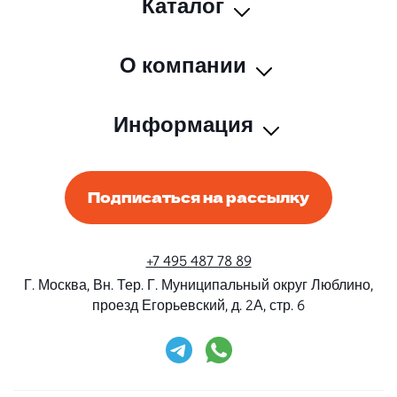
Каталог
О компании
Информация
Подписаться на рассылку
+7 495 487 78 89
Г. Москва, Вн. Тер. Г. Муниципальный округ Люблино,
проезд Егорьевский, д. 2А, стр. 6