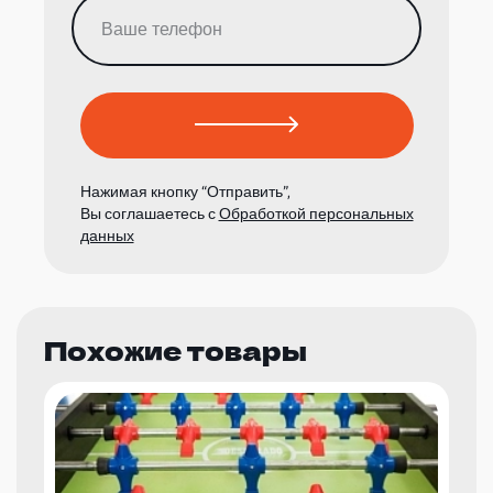
Нажимая кнопку “Отправить”,
Вы соглашаетесь с
Обработкой персональных
данных
Похожие товары