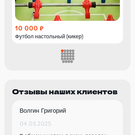
10 000
Футбол настольный (кикер)
Отзывы наших клиентов
Волгин Григорий
04.03.2025