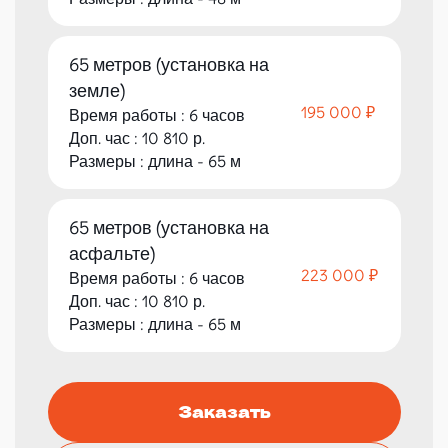
65 метров (установка на
земле)
195 000 ₽
Время работы : 6 часов
Доп. час : 10 810 р.
Размеры : длина - 65 м
65 метров (установка на
асфальте)
223 000 ₽
Время работы : 6 часов
Доп. час : 10 810 р.
Размеры : длина - 65 м
Заказать