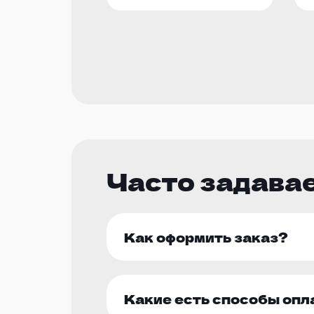
Часто задава
Как оформить заказ?
Какие есть способы оп