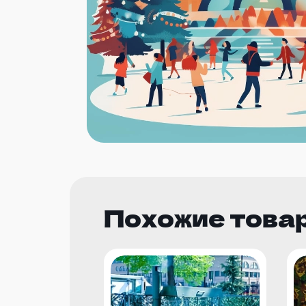
Похожие това