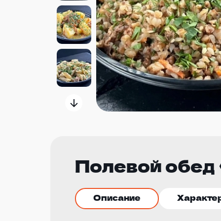
Полевой обед
Описание
Характе