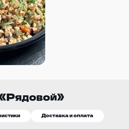
 «Рядовой»
ристики
Доставка и оплата