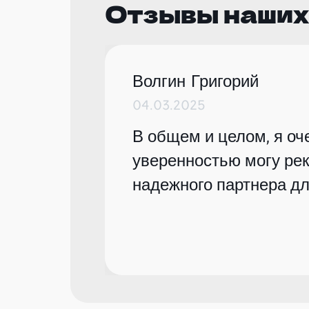
Отзывы наших
Волгин Григорий
04.03.2025
В общем и целом, я оче
уверенностью могу рек
надежного партнера дл