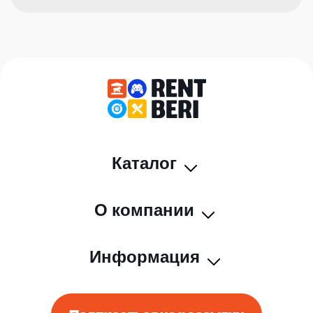
Каталог
О компании
Информация