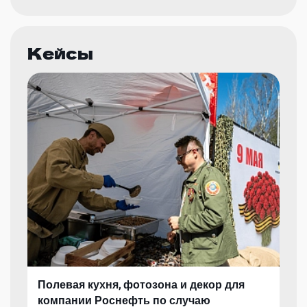
Кейсы
Полевая кухня, фотозона и декор для
компании Роснефть по случаю