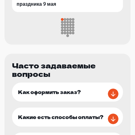
праздника 9 мая
Часто задаваемые
вопросы
Как оформить заказ?
Какие есть способы оплаты?