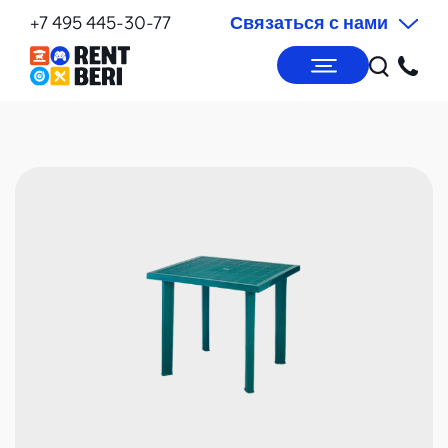
+7 495 445-30-77
Связаться с нами