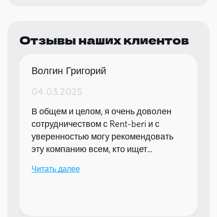
Отзывы наших клиентов
Волгин Григорий
04.03.2025
В общем и целом, я очень доволен
сотрудничеством с Rent-beri и с
уверенностью могу рекомендовать
эту компанию всем, кто ищет
надежного партнера для организации
Читать далее
мероприятий.