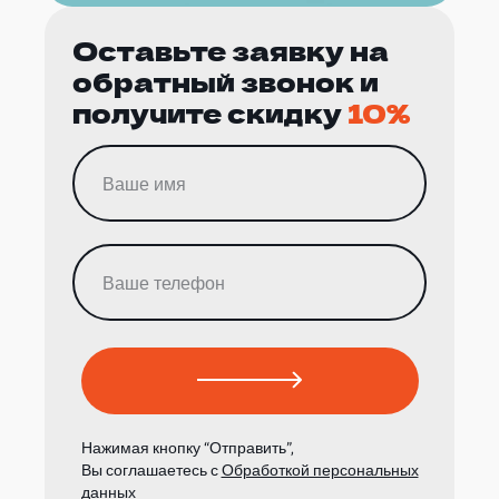
Оставьте заявку на
обратный звонок и
получите скидку
10%
Нажимая кнопку “Отправить”,
Вы соглашаетесь с
Обработкой персональных
данных