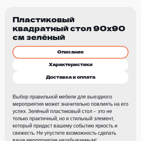
Пластиковый
квадратный стол 90x90
см зелёный
Описание
Характеристики
Доставка и оплата
Выбор правильной мебели для выездного
мероприятия может значительно повлиять на его
успех. Зелёный пластиковый стол – это не
только практичный, но и стильный элемент,
который придаст вашему событию яркость и
свежесть. Не упустите возможность сделать
ваше мероприятие незабываемым!