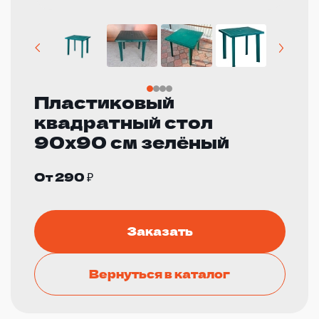
Пластиковый
квадратный стол
90x90 см зелёный
От 290 ₽
Заказать
Вернуться в каталог