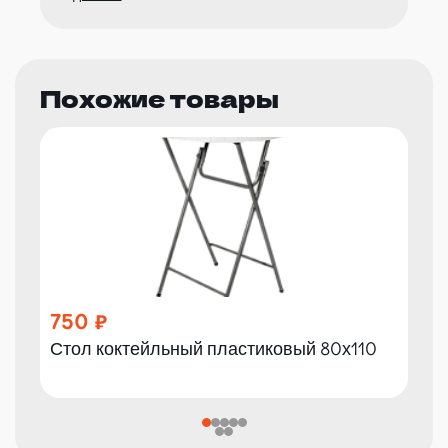
Похожие товары
750
Стол коктейльный пластиковый 80х110