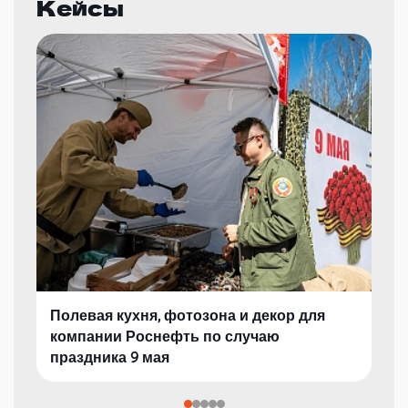
Кейсы
Полевая кухня, фотозона и декор для
компании Роснефть по случаю
праздника 9 мая