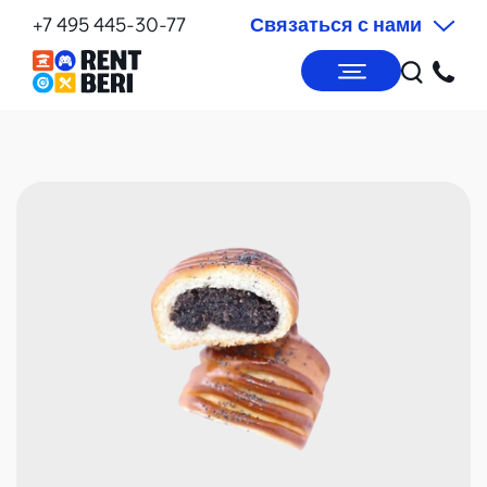
+7 495 445-30-77
Связаться с нами