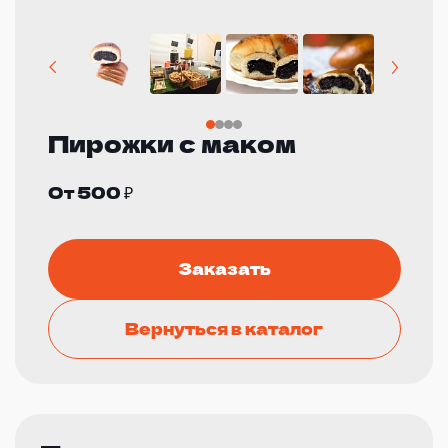
Пирожки с маком
От 500 ₽
Заказать
Вернуться в каталог