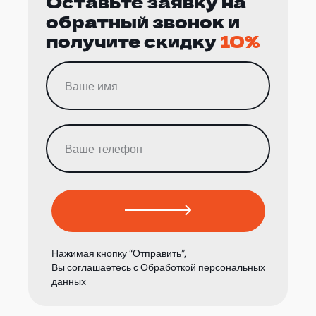
Оставьте заявку на
обратный звонок и
получите скидку
10%
Нажимая кнопку “Отправить”,
Вы соглашаетесь с
Обработкой персональных
данных