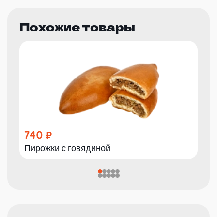
Похожие товары
740
Пирожки с говядиной