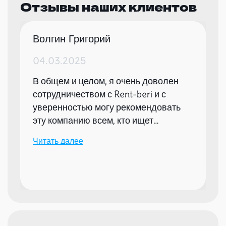
Отзывы наших клиентов
Волгин Григорий
04.03.2025
В общем и целом, я очень доволен
сотрудничеством с Rent-beri и с
уверенностью могу рекомендовать
эту компанию всем, кто ищет
надежного партнера для организации
Читать далее
мероприятий.