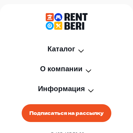
Каталог
О компании
Информация
Подписаться на рассылку