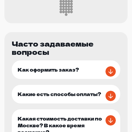
Часто задаваемые
вопросы
Как оформить заказ?
Какие есть способы оплаты?
Какая стоимость доставки по
Москве? В какое время
возможна?