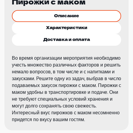
Пирожки с маком
Описание
Характеристики
Доставка и оплата
Во время организации мероприятия необходимо
учесть множество различных факторов и решить
немало вопросов, в том числе и с напитками и
закусками. Решите одну из задач, выбрав в число
подаваемых закусок пирожки с маком. Пирожки с
маком удобны в транспортировке и подаче. Они
не требуют специальных условий хранения и
могут долго сохранять свою свежесть.
Интересный вкус пирожков с маком несомненно
придется по вкусу вашим гостям.