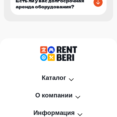
Есть ли у вас долгосрочная
аренда оборудования?
Каталог
О компании
Информация