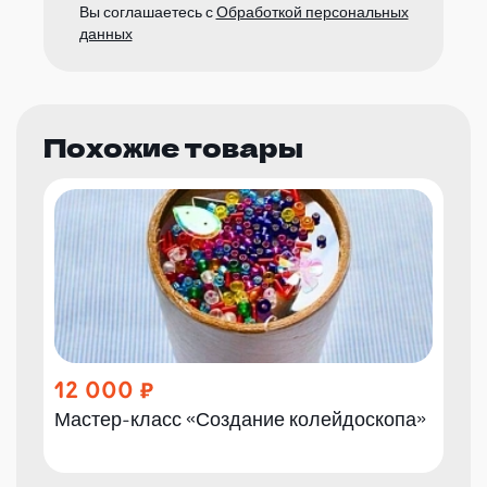
Вы соглашаетесь с
Обработкой персональных
данных
Похожие товары
12 000
Мастер-класс «Создание колейдоскопа»