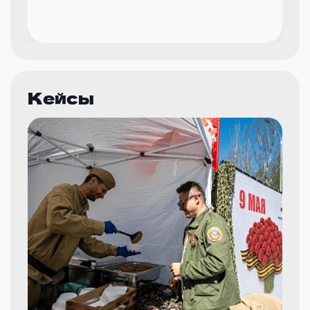
Кейсы