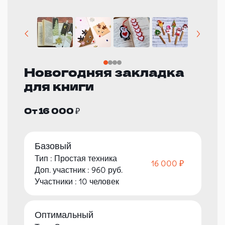
Новогодняя закладка
для книги
От 16 000 ₽
Базовый
Тип : Простая техника
16 000 ₽
Доп. участник : 960 руб.
Участники : 10 человек
Оптимальный