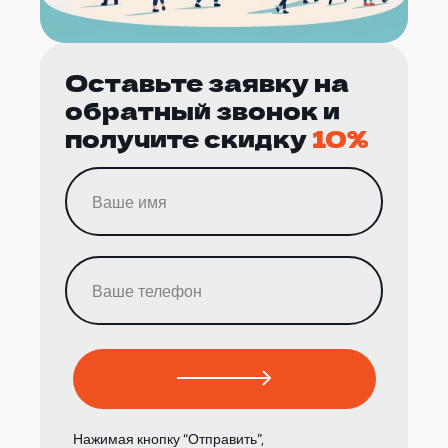
Оставьте заявку на
обратный звонок и
получите скидку
10%
Нажимая кнопку “Отправить”,