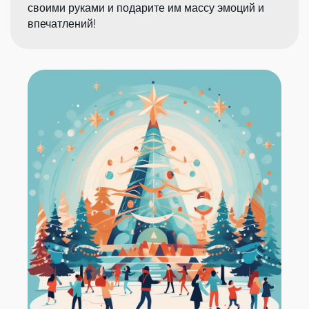
своими руками и подарите им массу эмоций и
впечатлений!