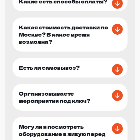
Какие есть способы оплаты?
Какая стоимость доставки по
Москве? В какое время
возможна?
Есть ли самовывоз?
Организовываете
мероприятия под ключ?
Могу ли я посмотреть
оборудование в живую перед