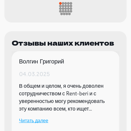
Отзывы наших клиентов
Волгин Григорий
04.03.2025
В общем и целом, я очень доволен
сотрудничеством с Rent-beri и с
уверенностью могу рекомендовать
эту компанию всем, кто ищет
надежного партнера для организации
Читать далее
мероприятий.