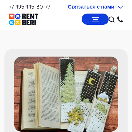
+7 495 445-30-77
Связаться с нами