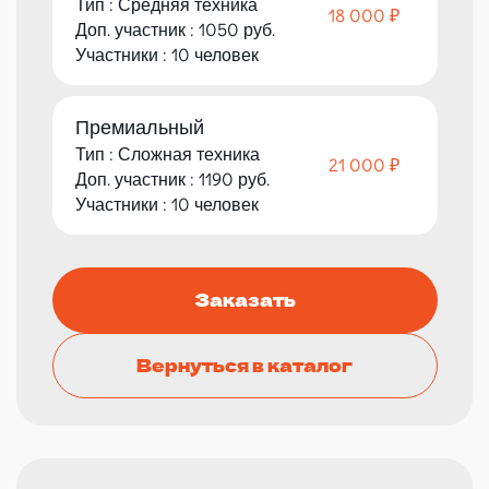
Тип : Средняя техника
18 000 ₽
Доп. участник : 1050 руб.
Участники : 10 человек
Премиальный
Тип : Сложная техника
21 000 ₽
Доп. участник : 1190 руб.
Участники : 10 человек
Заказать
Вернуться в каталог