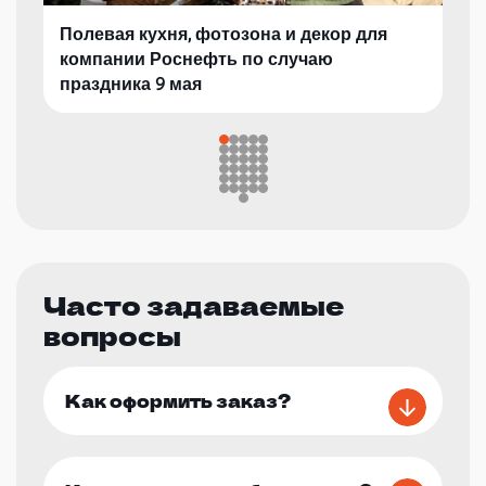
Полевая кухня, фотозона и декор для
компании Роснефть по случаю
праздника 9 мая
Часто задаваемые
вопросы
Как оформить заказ?