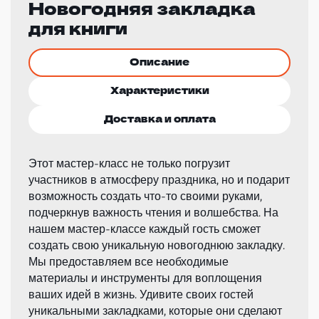
Новогодняя закладка
для книги
Описание
Характеристики
Доставка и оплата
Этот мастер-класс не только погрузит
участников в атмосферу праздника, но и подарит
возможность создать что-то своими руками,
подчеркнув важность чтения и волшебства. На
нашем мастер-классе каждый гость сможет
создать свою уникальную новогоднюю закладку.
Мы предоставляем все необходимые
материалы и инструменты для воплощения
ваших идей в жизнь. Удивите своих гостей
уникальными закладками, которые они сделают