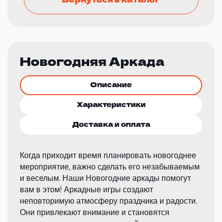
Новогодняя Аркада
Описание
Характеристики
Доставка и оплата
Когда приходит время планировать новогоднее
мероприятие, важно сделать его незабываемым
и веселым. Наши Новогодние аркады помогут
вам в этом! Аркадные игры создают
неповторимую атмосферу праздника и радости.
Они привлекают внимание и становятся