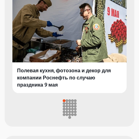
Полевая кухня, фотозона и декор для
компании Роснефть по случаю
праздника 9 мая