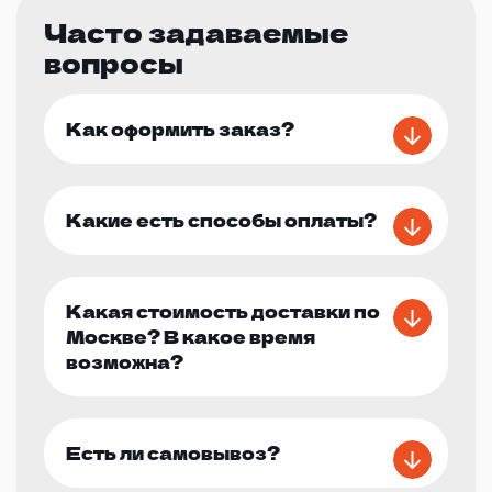
Часто задаваемые
вопросы
Как оформить заказ?
Какие есть способы оплаты?
Какая стоимость доставки по
Москве? В какое время
возможна?
Есть ли самовывоз?