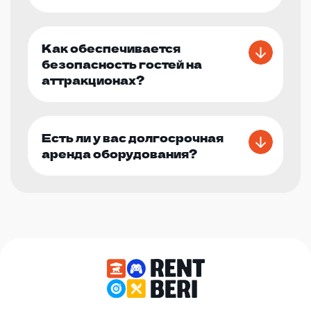
Как обеспечивается
безопасность гостей на
аттракционах?
Есть ли у вас долгосрочная
аренда оборудования?