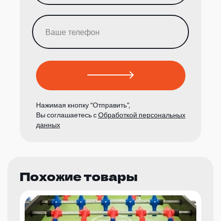
Нажимая кнопку “Отправить”,
Вы соглашаетесь с
Обработкой персональных
данных
Похожие товары