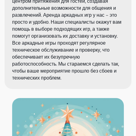
центром притяжения для гостей, создавая
дополнительные возможности для общения и
развлечений. Аренда аркадных игр у нас – это
просто и удобно. Наши специалисты окажут вам
помощь в выборе подходящих игр, а также
помогут организовать их доставку и установку.
Все аркадные игры проходят регулярное
техническое обслуживание и проверку, что
обеспечивает их безупречную
работоспособность. Мы стараемся сделать так,
чтобы ваше мероприятие прошло без сбоев и
технических проблем.