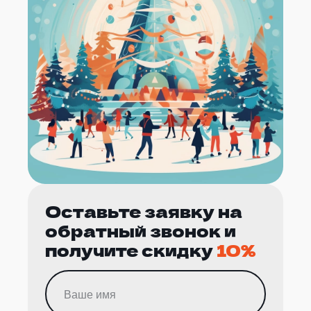
Оставьте заявку на
обратный звонок и
получите скидку
10%