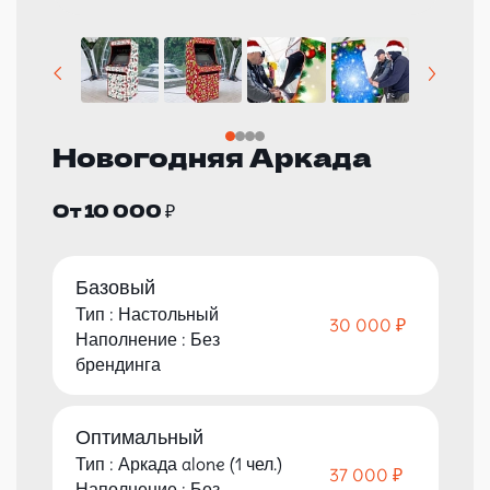
Новогодняя Аркада
От 10 000 ₽
Базовый
Тип : Настольный
30 000 ₽
Наполнение : Без
брендинга
Оптимальный
Тип : Аркада alone (1 чел.)
37 000 ₽
Наполнение : Без