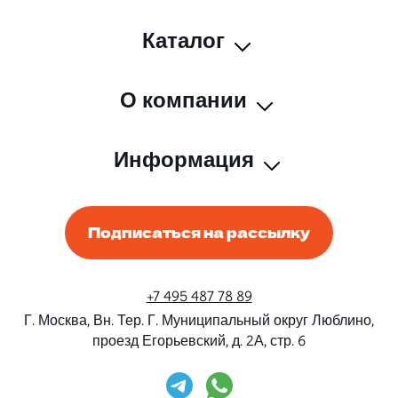
Каталог
О компании
Информация
Подписаться на рассылку
+7 495 487 78 89
Г. Москва, Вн. Тер. Г. Муниципальный округ Люблино,
проезд Егорьевский, д. 2А, стр. 6