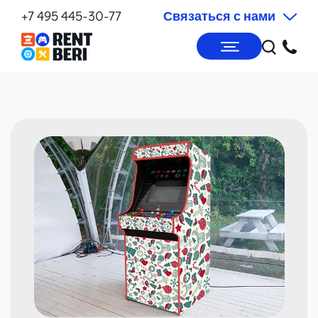
+7 495 445-30-77
Связаться с нами