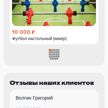
10 000
Футбол настольный (кикер)
Отзывы наших клиентов
Волгин Григорий