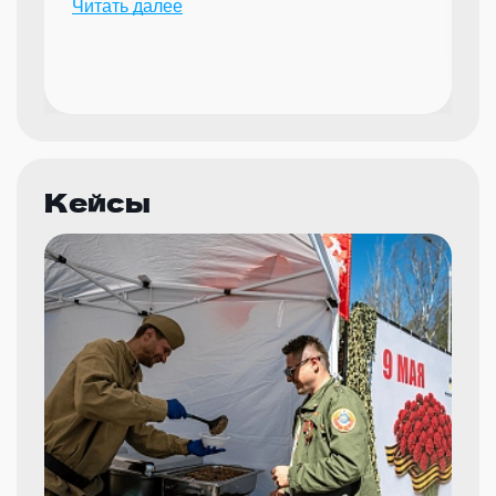
Читать далее
мероприятий.
Кейсы