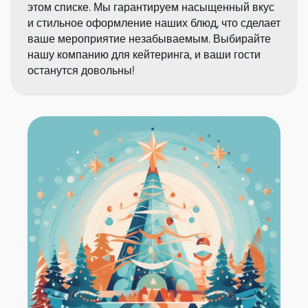
этом списке. Мы гарантируем насыщенный вкус
и стильное оформление наших блюд, что сделает
ваше мероприятие незабываемым. Выбирайте
нашу компанию для кейтеринга, и ваши гости
останутся довольны!