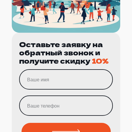
Оставьте заявку на
обратный звонок и
получите скидку
10%