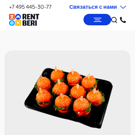
+7 495 445-30-77
Связаться с нами