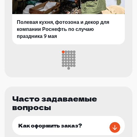
Полевая кухня, фотозона и декор для
компании Роснефть по случаю
праздника 9 мая
Часто задаваемые
вопросы
Как оформить заказ?