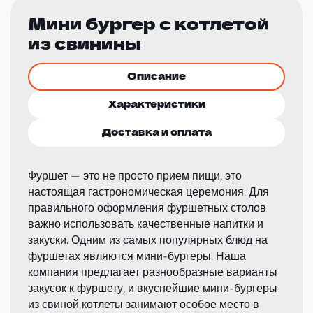
Мини бургер с котлетой
из свинины
Описание
Характеристики
Доставка и оплата
Фуршет — это не просто прием пищи, это
настоящая гастрономическая церемония. Для
правильного оформления фуршетных столов
важно использовать качественные напитки и
закуски. Одним из самых популярных блюд на
фуршетах являются мини-бургеры. Наша
компания предлагает разнообразные варианты
закусок к фуршету, и вкуснейшие мини-бургеры
из свиной котлеты занимают особое место в