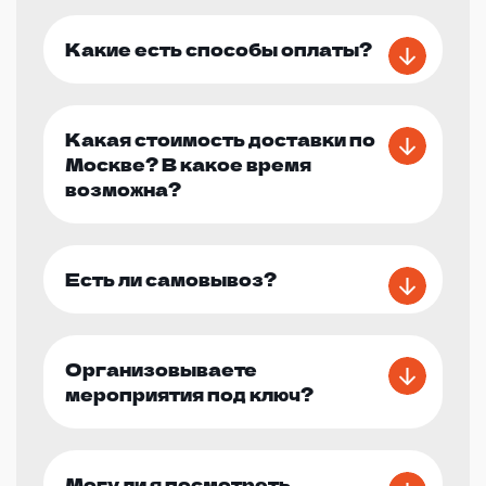
Какие есть способы оплаты?
Какая стоимость доставки по
Москве? В какое время
возможна?
Есть ли самовывоз?
Организовываете
мероприятия под ключ?
Могу ли я посмотреть