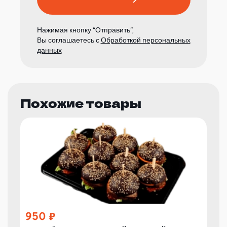
Нажимая кнопку “Отправить”,
Вы соглашаетесь с
Обработкой персональных
данных
Похожие товары
950