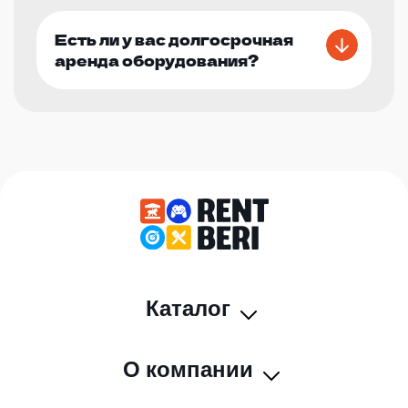
Есть ли у вас долгосрочная
аренда оборудования?
Каталог
О компании