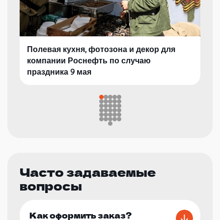
Полевая кухня, фотозона и декор для
компании Роснефть по случаю
праздника 9 мая
Часто задаваемые
вопросы
Как оформить заказ?