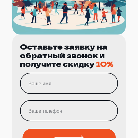
Оставьте заявку на
обратный звонок и
получите скидку
10%