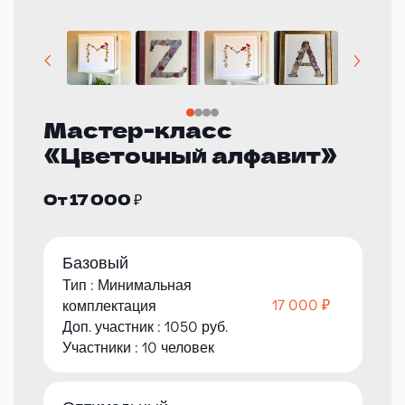
Мастер-класс
«Цветочный алфавит»
От 17 000 ₽
Базовый
Тип : Минимальная
17 000 ₽
комплектация
Доп. участник : 1050 руб.
Участники : 10 человек