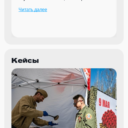
надежного партнера для организации
Читать далее
мероприятий.
Кейсы