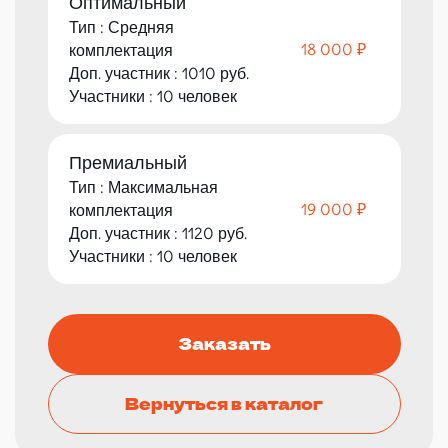
Оптимальный
Тип : Средняя
18 000 ₽
комплектация
Доп. участник : 1010 руб.
Участники : 10 человек
Премиальный
Тип : Максимальная
19 000 ₽
комплектация
Доп. участник : 1120 руб.
Участники : 10 человек
Заказать
Вернуться в каталог