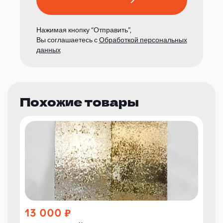
Нажимая кнопку “Отправить”,
Вы соглашаетесь с
Обработкой персональных
данных
Похожие товары
13 000