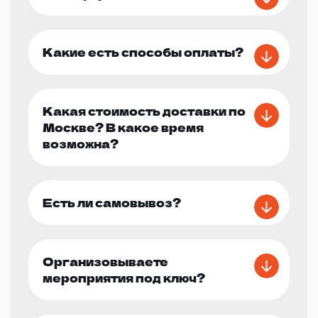
Какие есть способы оплаты?
Какая стоимость доставки по
Москве? В какое время
возможна?
Есть ли самовывоз?
Организовываете
мероприятия под ключ?