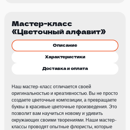
Мастер-класс
«Цветочный алфавит»
Описание
Характеристики
Доставка и оплата
Наш мастер-класс отличается своей
оригинальностью и креативностью. Вы не просто
создаете цветочные композиции, а превращаете
буквы в красивые цветочные произведения. Это
позволит вам научиться новому и удивить
окружающих своими творениями. Наши мастер-
классы проводят опытные флористы, которые