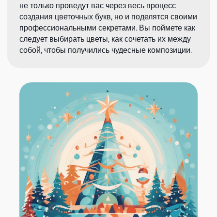
не только проведут вас через весь процесс
создания цветочных букв, но и поделятся своими
профессиональными секретами. Вы поймете как
следует выбирать цветы, как сочетать их между
собой, чтобы получились чудесные композиции.