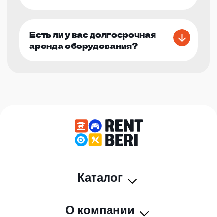
Есть ли у вас долгосрочная
аренда оборудования?
Каталог
О компании