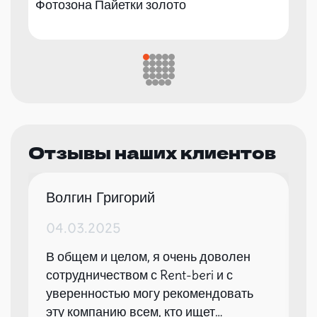
Фотозона Пайетки золото
Отзывы наших клиентов
Волгин Григорий
04.03.2025
В общем и целом, я очень доволен
сотрудничеством с Rent-beri и с
уверенностью могу рекомендовать
эту компанию всем, кто ищет