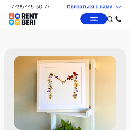
+7 495 445-30-77
Связаться с нами