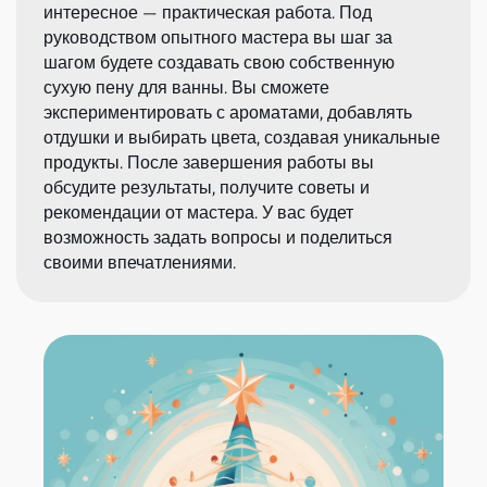
интересное — практическая работа. Под
руководством опытного мастера вы шаг за
шагом будете создавать свою собственную
сухую пену для ванны. Вы сможете
экспериментировать с ароматами, добавлять
отдушки и выбирать цвета, создавая уникальные
продукты. После завершения работы вы
обсудите результаты, получите советы и
рекомендации от мастера. У вас будет
возможность задать вопросы и поделиться
своими впечатлениями.