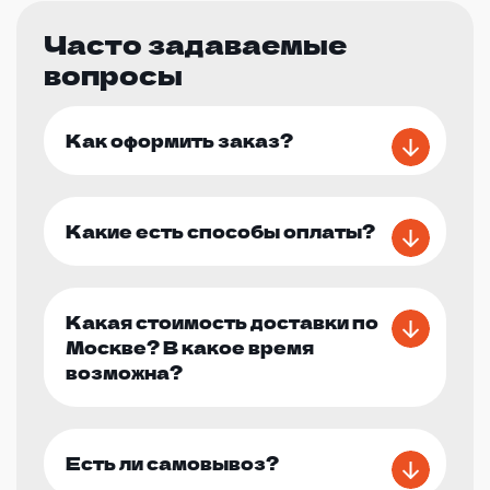
Часто задаваемые
вопросы
Как оформить заказ?
Какие есть способы оплаты?
Какая стоимость доставки по
Москве? В какое время
возможна?
Есть ли самовывоз?