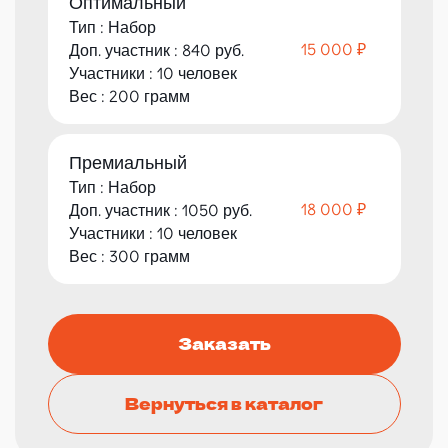
Оптимальный
Тип : Набор
15 000 ₽
Доп. участник : 840 руб.
Участники : 10 человек
Вес : 200 грамм
Премиальный
Тип : Набор
18 000 ₽
Доп. участник : 1050 руб.
Участники : 10 человек
Вес : 300 грамм
Заказать
Вернуться в каталог