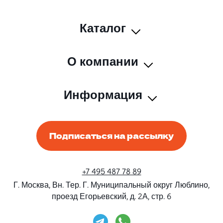
Каталог
О компании
Информация
Подписаться на рассылку
+7 495 487 78 89
Г. Москва, Вн. Тер. Г. Муниципальный округ Люблино,
проезд Егорьевский, д. 2А, стр. 6