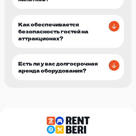
Как обеспечивается
безопасность гостей на
аттракционах?
Есть ли у вас долгосрочная
аренда оборудования?