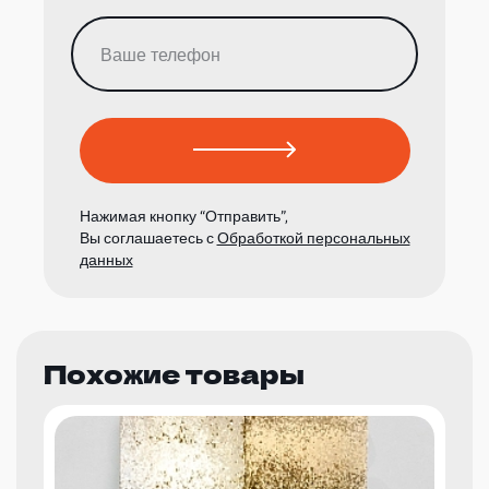
Нажимая кнопку “Отправить”,
Вы соглашаетесь с
Обработкой персональных
данных
Похожие товары