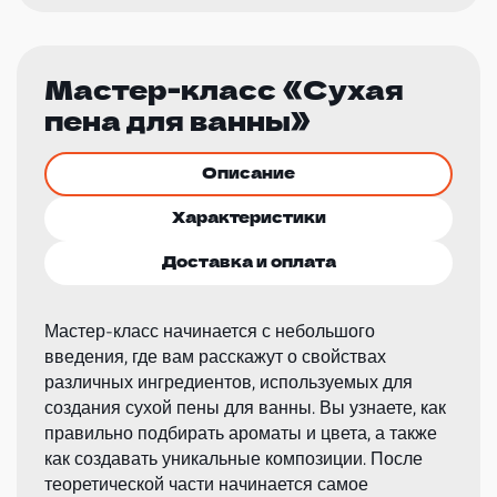
Мастер-класс «Сухая
пена для ванны»
Описание
Характеристики
Доставка и оплата
Мастер-класс начинается с небольшого
введения, где вам расскажут о свойствах
различных ингредиентов, используемых для
создания сухой пены для ванны. Вы узнаете, как
правильно подбирать ароматы и цвета, а также
как создавать уникальные композиции. После
теоретической части начинается самое