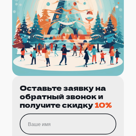
Оставьте заявку на
обратный звонок и
получите скидку
10%