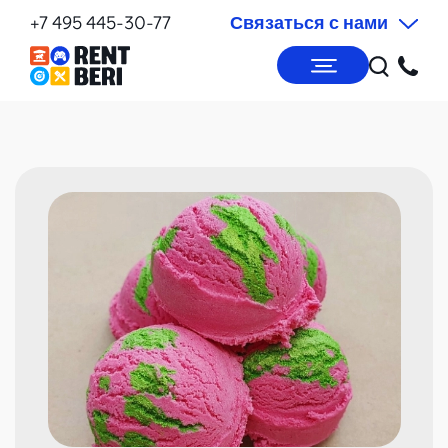
+7 495 445-30-77
Связаться с нами