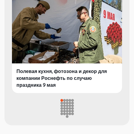
Полевая кухня, фотозона и декор для
компании Роснефть по случаю
праздника 9 мая