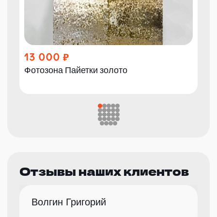
13 000
Фотозона Пайетки золото
Отзывы наших клиентов
Волгин Григорий