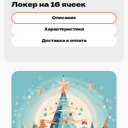
Локер на 16 ячеек
Описание
Характеристики
Доставка и оплата