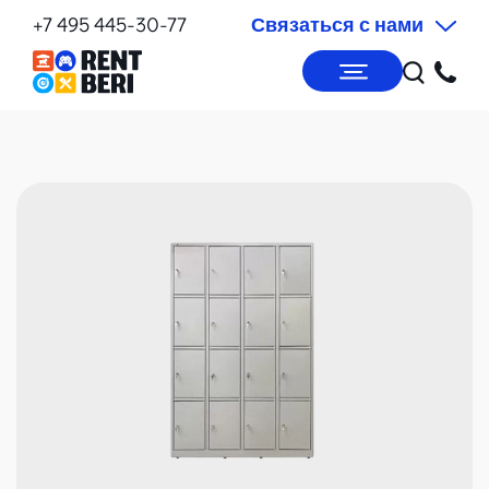
+7 495 445-30-77
Связаться с нами