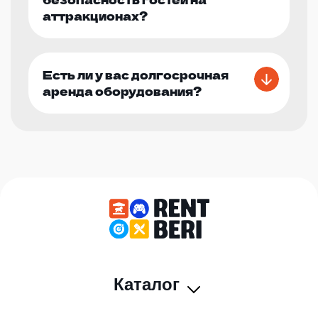
аттракционах?
Есть ли у вас долгосрочная
аренда оборудования?
Каталог