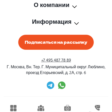
О компании
Информация
Подписаться на рассылку
+7 495 487 78 89
Г. Москва, Вн. Тер. Г. Муниципальный округ Люблино,
проезд Егорьевский, д. 2А, стр. 6
Rent-Beri ©2026 Все права защищены
Дизайн и разработка
Конструктивные решения