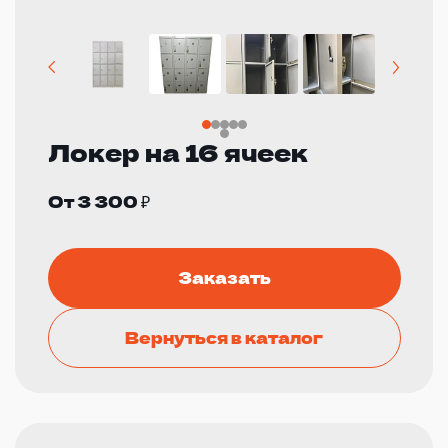
Локер на 16 ячеек
От 3 300 ₽
Заказать
Вернуться в каталог