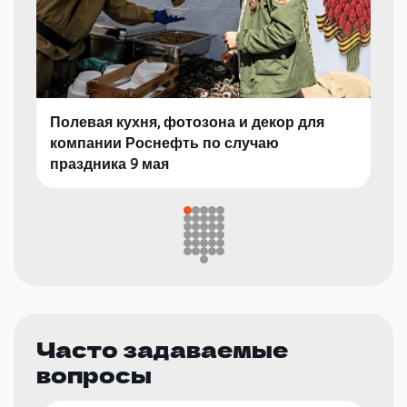
Полевая кухня, фотозона и декор для
компании Роснефть по случаю
праздника 9 мая
Часто задаваемые
вопросы