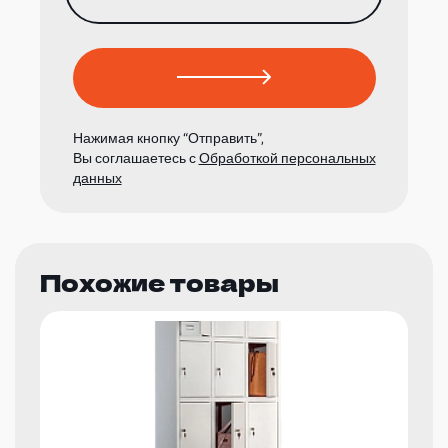
Нажимая кнопку “Отправить”,
Вы соглашаетесь с
Обработкой персональных
данных
Похожие товары