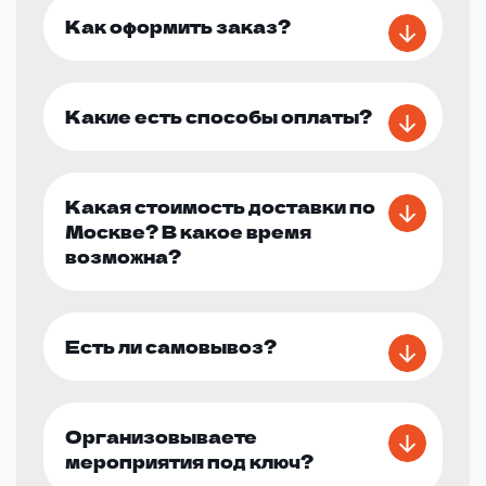
Как оформить заказ?
Какие есть способы оплаты?
Какая стоимость доставки по
Москве? В какое время
возможна?
Есть ли самовывоз?
Организовываете
мероприятия под ключ?