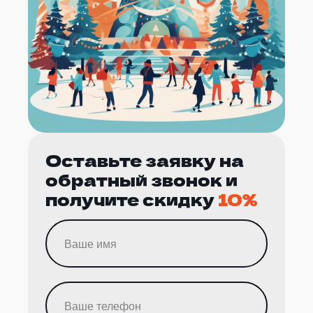
Оставьте заявку на
обратный звонок и
получите скидку
10%