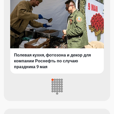
Полевая кухня, фотозона и декор для
компании Роснефть по случаю
праздника 9 мая