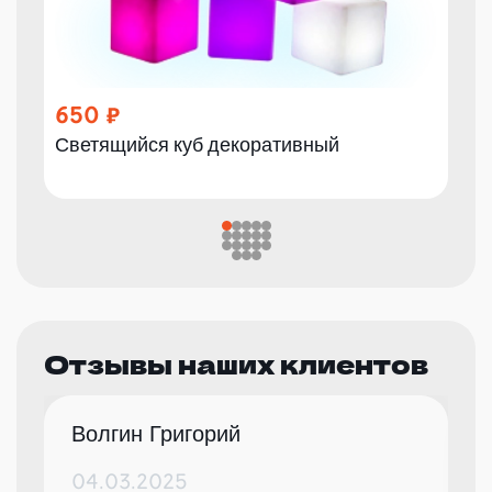
650
Светящийся куб декоративный
Отзывы наших клиентов
Волгин Григорий
04.03.2025