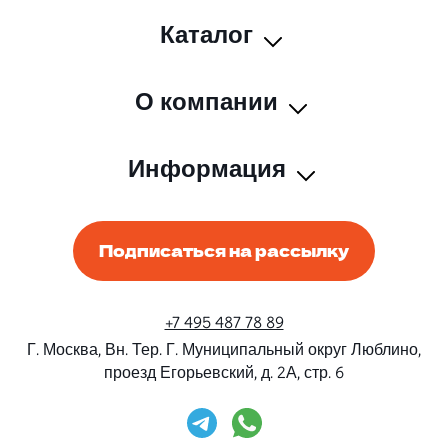
Каталог
О компании
Информация
Подписаться на рассылку
+7 495 487 78 89
Г. Москва, Вн. Тер. Г. Муниципальный округ Люблино,
проезд Егорьевский, д. 2А, стр. 6