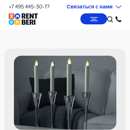
+7 495 445-30-77
Связаться с нами