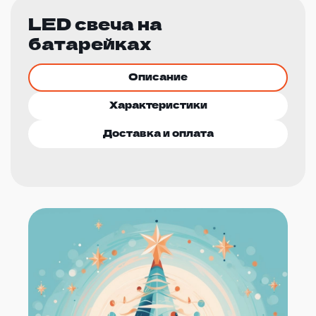
LED свеча на
батарейках
Описание
Характеристики
Доставка и оплата