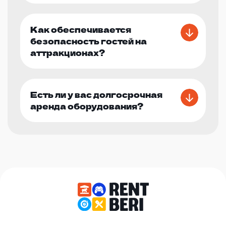
Как обеспечивается
безопасность гостей на
аттракционах?
Есть ли у вас долгосрочная
аренда оборудования?