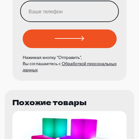
Нажимая кнопку “Отправить”,
Вы соглашаетесь с
Обработкой персональных
данных
Похожие товары