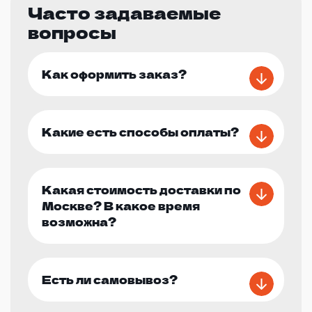
Часто задаваемые
вопросы
Как оформить заказ?
Какие есть способы оплаты?
Какая стоимость доставки по
Москве? В какое время
возможна?
Есть ли самовывоз?