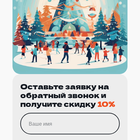
Оставьте заявку на
обратный звонок и
получите скидку
10%