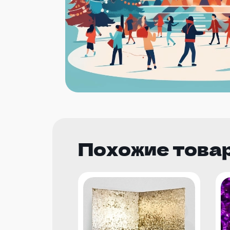
Похожие това