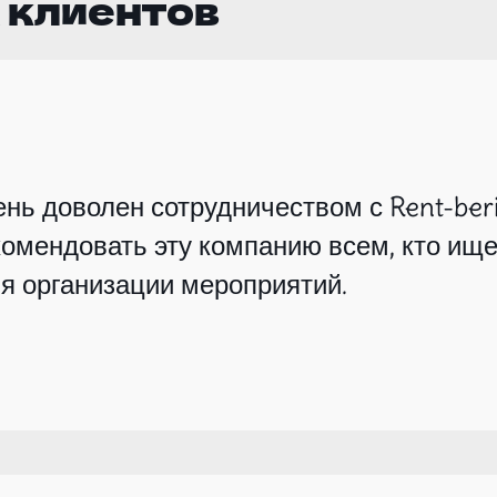
 клиентов
нь доволен сотрудничеством с Rent-beri
омендовать эту компанию всем, кто ище
я организации мероприятий.