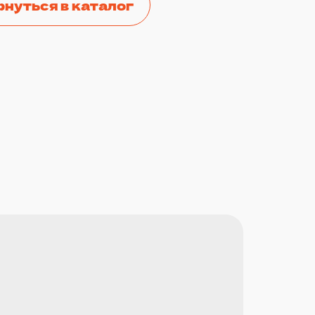
рнуться в каталог