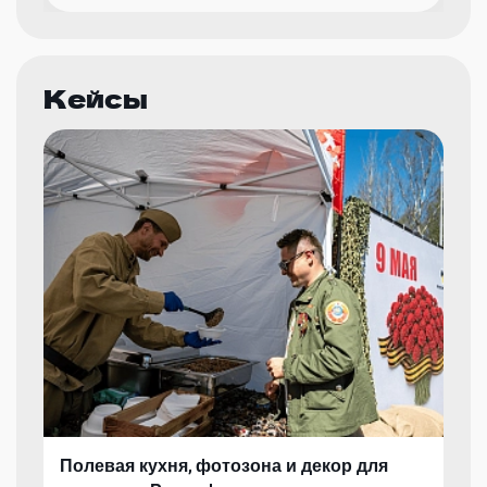
Кейсы
Полевая кухня, фотозона и декор для