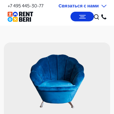
+7 495 445-30-77
Связаться с нами