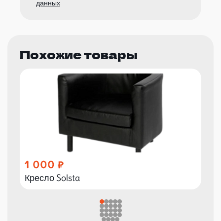
данных
Похожие товары
1 000
Кресло Solsta