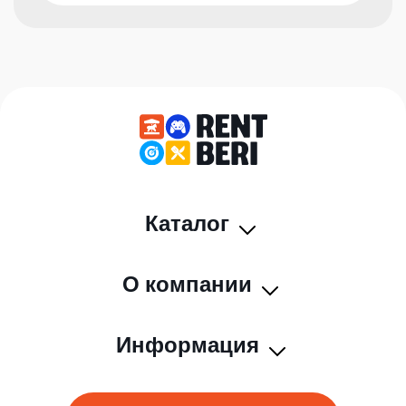
Каталог
О компании
Информация