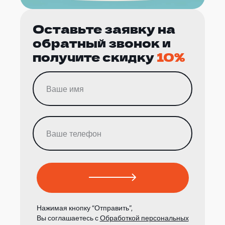
Оставьте заявку на
обратный звонок и
получите скидку
10%
Нажимая кнопку “Отправить”,
Вы соглашаетесь с
Обработкой персональных