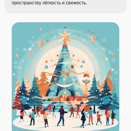
пространству лёгкость и свежесть.