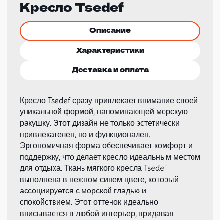
Кресло Tsedef
Описание
Характеристики
Доставка и оплата
Кресло Tsedef сразу привлекает внимание своей
уникальной формой, напоминающей морскую
ракушку. Этот дизайн не только эстетически
привлекателен, но и функционален.
Эргономичная форма обеспечивает комфорт и
поддержку, что делает кресло идеальным местом
для отдыха. Ткань мягкого кресла Tsedef
выполнена в нежном синем цвете, который
ассоциируется с морской гладью и
спокойствием. Этот оттенок идеально
вписывается в любой интерьер, придавая