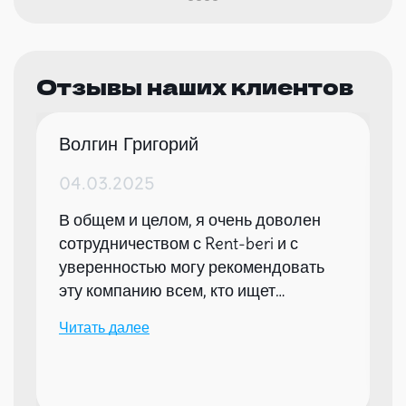
Отзывы наших клиентов
Волгин Григорий
04.03.2025
В общем и целом, я очень доволен
сотрудничеством с Rent-beri и с
уверенностью могу рекомендовать
эту компанию всем, кто ищет
надежного партнера для организации
Читать далее
мероприятий.