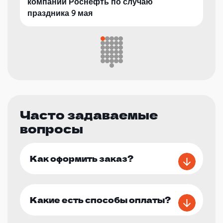
компании Роснефть по случаю
праздника 9 мая
Часто задаваемые
вопросы
Как оформить заказ?
Какие есть способы оплаты?