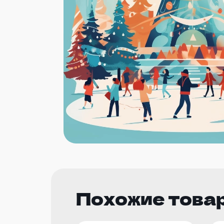
Похожие това