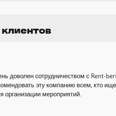
 клиентов
нь доволен сотрудничеством с Rent-beri
омендовать эту компанию всем, кто ище
я организации мероприятий.