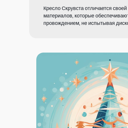
Кресло Скрувста отличается своей
материалов, которые обеспечиваю
провождением, не испытывая диск