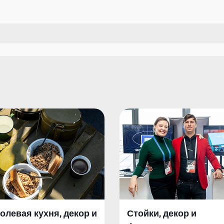
олевая кухня, декор и
Стойки, декор и