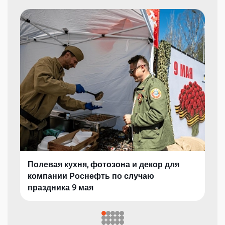
Полевая кухня, фотозона и декор для
компании Роснефть по случаю
праздника 9 мая