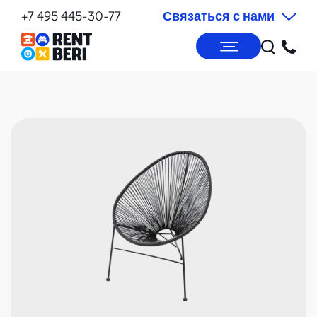
+7 495 445-30-77
Связаться с нами