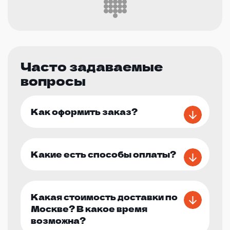
Часто задаваемые
вопросы
Как оформить заказ?
Какие есть способы оплаты?
Какая стоимость доставки по
Москве? В какое время
возможна?