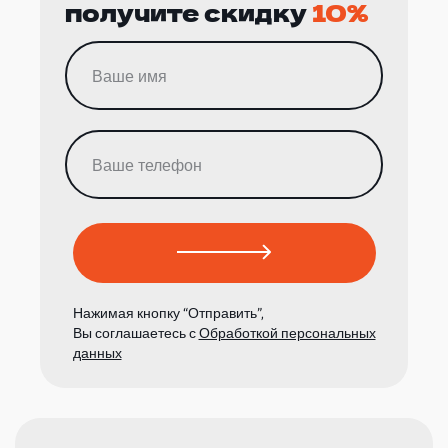
получите скидку
10%
Нажимая кнопку “Отправить”,
Вы соглашаетесь с
Обработкой персональных
данных