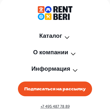
Каталог
О компании
Информация
Подписаться на рассылку
+7 495 487 78 89