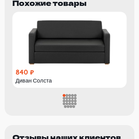
Похожие товары
840
Диван Солста
Отзывы наших клиентов