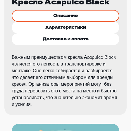
Кресло Acapulco Black
Описание
Характеристики
Доставка и оплата
Важным преимуществом кресла Acapulco Black
является его легкость в транспортировке и
монтаже. Оно легко собирается и разбирается,
что делает его отличным выбором для аренды
кресел. Организаторы мероприятий могут без
труда перевозить его с места на место и быстро
устанавливать, что значительно экономит время
и усилия.