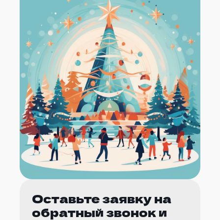
Оставьте заявку на
обратный звонок и