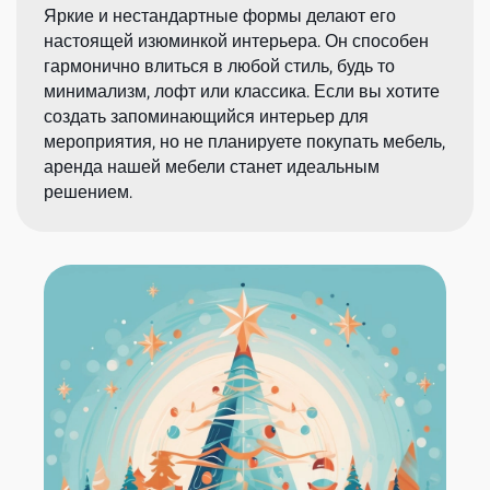
Яркие и нестандартные формы делают его
настоящей изюминкой интерьера. Он способен
гармонично влиться в любой стиль, будь то
минимализм, лофт или классика. Если вы хотите
создать запоминающийся интерьер для
мероприятия, но не планируете покупать мебель,
аренда нашей мебели станет идеальным
решением.