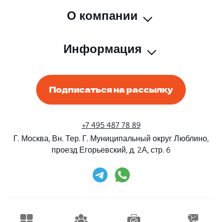
О компании
Информация
Подписаться на рассылку
+7 495 487 78 89
Г. Москва, Вн. Тер. Г. Муниципальный округ Люблино,
проезд Егорьевский, д. 2А, стр. 6
Rent-Beri ©2026 Все права защищены