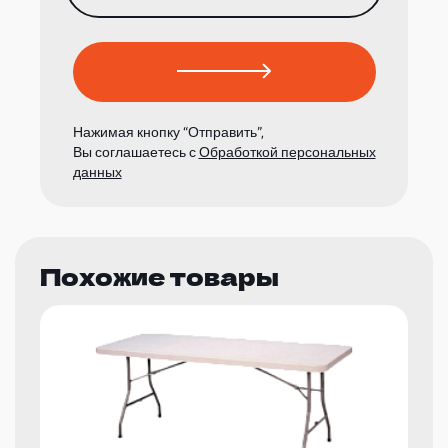
Нажимая кнопку “Отправить”,
Вы соглашаетесь с
Обработкой персональных
данных
Похожие товары