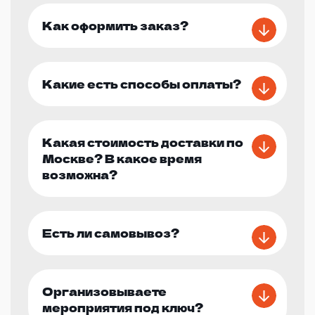
Как оформить заказ?
Какие есть способы оплаты?
Какая стоимость доставки по
Москве? В какое время
возможна?
Есть ли самовывоз?
Организовываете
мероприятия под ключ?