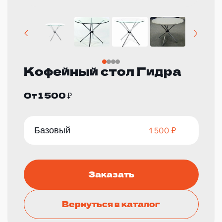
Кофейный стол Гидра
От 1 500 ₽
Базовый
1 500 ₽
Заказать
Вернуться в каталог