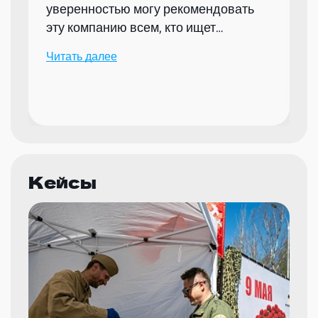
уверенностью могу рекомендовать
эту компанию всем, кто ищет
надежного партнера для организации
Читать далее
мероприятий.
Кейсы