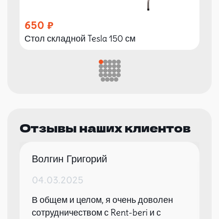
650
Стол складной Tesla 150 см
Отзывы наших клиентов
Волгин Григорий
04.03.2025
В общем и целом, я очень доволен
сотрудничеством с Rent-beri и с