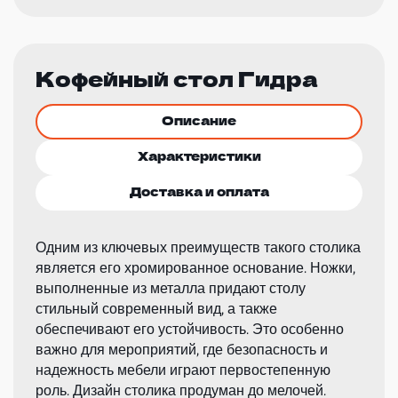
Кофейный стол Гидра
Описание
Характеристики
Доставка и оплата
Одним из ключевых преимуществ такого столика
является его хромированное основание. Ножки,
выполненные из металла придают столу
стильный современный вид, а также
обеспечивают его устойчивость. Это особенно
важно для мероприятий, где безопасность и
надежность мебели играют первостепенную
роль. Дизайн столика продуман до мелочей.