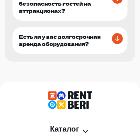
безопасность гостей на
аттракционах?
Есть ли у вас долгосрочная
аренда оборудования?
Каталог