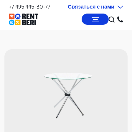
+7 495 445-30-77
Связаться с нами