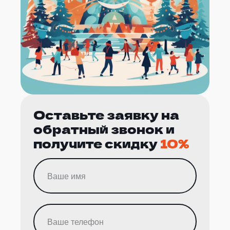
Оставьте заявку на
обратный звонок и
получите скидку
10%