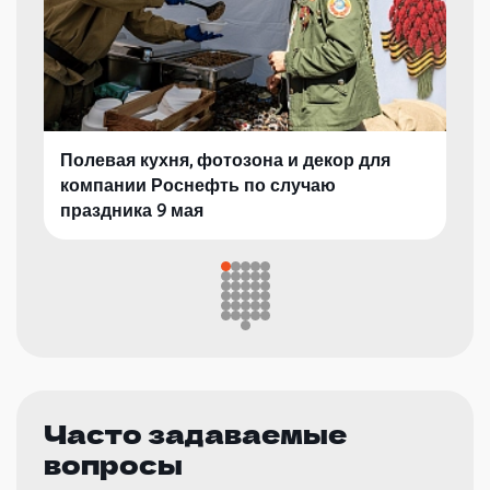
Полевая кухня, фотозона и декор для
компании Роснефть по случаю
праздника 9 мая
Часто задаваемые
вопросы