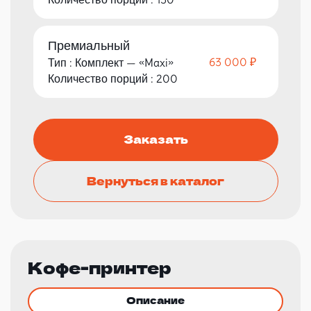
Премиальный
63 000 ₽
Тип : Комплект — «Maxi»
Количество порций : 200
Заказать
Вернуться в каталог
Кофе-принтер
Описание