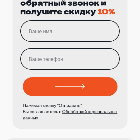
обратный звонок и
получите скидку
10%
Нажимая кнопку “Отправить”,
Вы соглашаетесь с
Обработкой персональных
данных