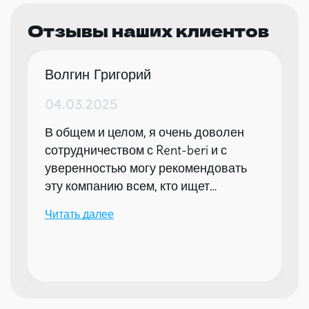
Отзывы наших клиентов
Волгин Григорий
04.03.2025
В общем и целом, я очень доволен
сотрудничеством с Rent-beri и с
уверенностью могу рекомендовать
эту компанию всем, кто ищет
надежного партнера для организации
Читать далее
мероприятий.