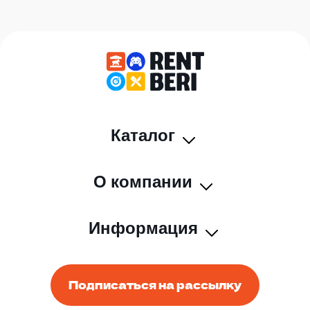
Каталог
О компании
Информация
Подписаться на рассылку