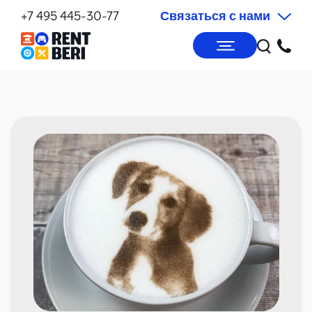
+7 495 445-30-77
Связаться с нами