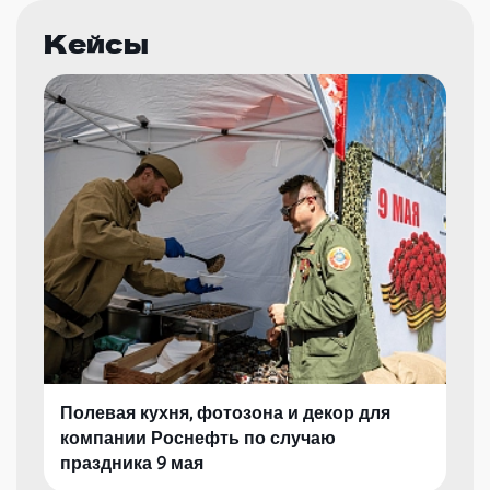
Кейсы
Полевая кухня, фотозона и декор для
компании Роснефть по случаю
праздника 9 мая