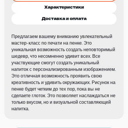
Характеристики
Доставка и оплата
Предлагаем вашему вниманию увлекательный
мастер-класс по печати на пенке. Это
уникальная возможность создать неповторимый
шедевр, что несомненно удивит всех. Все
участвующие смогут создать уникальный
напиток с персонализированным изображением.
Это отличная возможность проявить свою
креативность и удивить окружающих. Рисунок на
пенке будет четким до тех пор, пока вы не
сделаете глоток. Это позволяет наслаждаться не
только вкусом, но и визуальной составляющей
напитка.