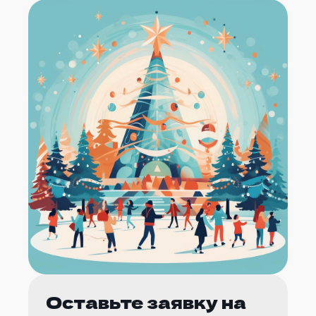
Оставьте заявку на