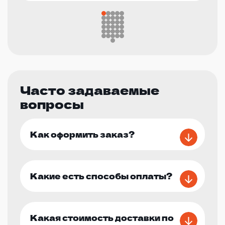
Часто задаваемые
вопросы
Как оформить заказ?
Какие есть способы оплаты?
Какая стоимость доставки по