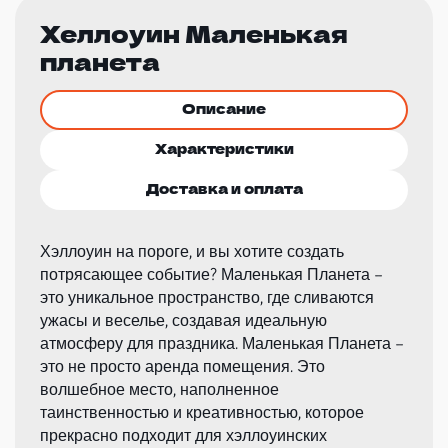
Хеллоуин Маленькая
планета
Описание
Характеристики
Доставка и оплата
Хэллоуин на пороге, и вы хотите создать
потрясающее событие? Маленькая Планета –
это уникальное пространство, где сливаются
ужасы и веселье, создавая идеальную
атмосферу для праздника. Маленькая Планета –
это не просто аренда помещения. Это
волшебное место, наполненное
таинственностью и креативностью, которое
прекрасно подходит для хэллоуинских