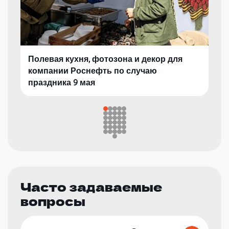
Полевая кухня, фотозона и декор для
компании Роснефть по случаю
праздника 9 мая
Часто задаваемые
вопросы