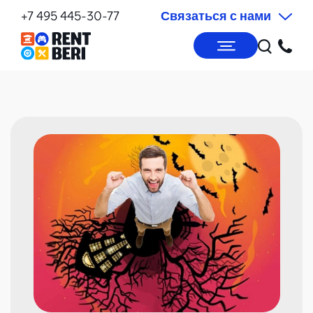
+7 495 445-30-77
Связаться с нами