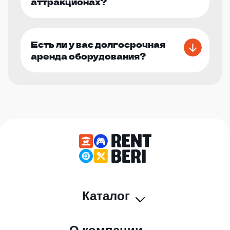
аттракционах?
Есть ли у вас долгосрочная
аренда оборудования?
Каталог