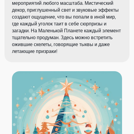
мероприятий любого масштаба. Мистический
декор, приглушенный свет и звуковые эффекты
создают ощущение, что вы попали в иной мир,
где каждый уголок таит в себе сюрпризы и
загадки. На Маленькой Планете каждый элемент
тщательно продуман. Здесь можно встретить
ожившие скелеты, говорящие тыквы и даже
летающие призраки!