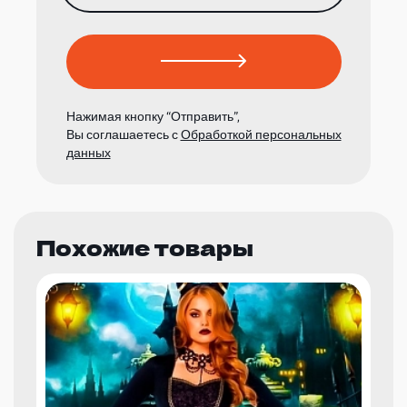
Нажимая кнопку “Отправить”,
Вы соглашаетесь с
Обработкой персональных
данных
Похожие товары