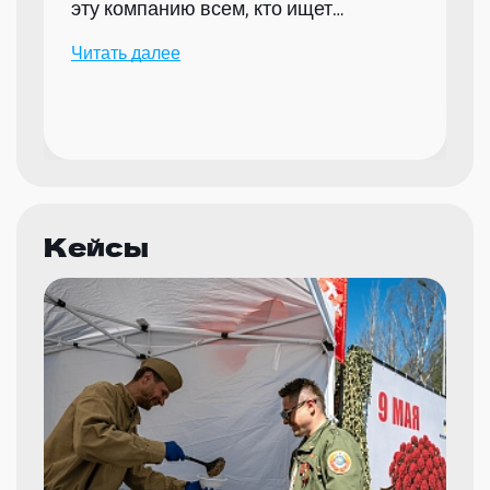
эту компанию всем, кто ищет
надежного партнера для организации
Читать далее
мероприятий.
Кейсы