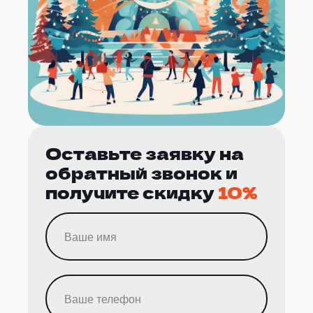
Оставьте заявку на
обратный звонок и
получите скидку
10%