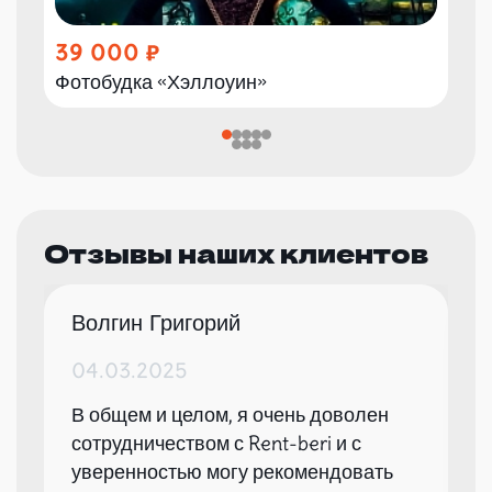
39 000
Фотобудка «Хэллоуин»
Отзывы наших клиентов
Волгин Григорий
04.03.2025
В общем и целом, я очень доволен
сотрудничеством с Rent-beri и с
уверенностью могу рекомендовать