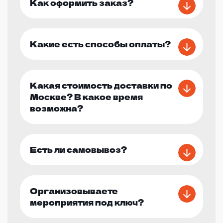
Как оформить заказ?
Какие есть способы оплаты?
Какая стоимость доставки по
Москве? В какое время
возможна?
Есть ли самовывоз?
Организовываете
мероприятия под ключ?