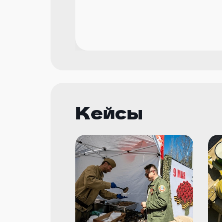
Кейсы