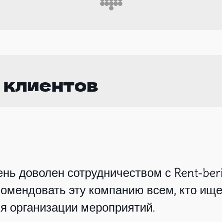
 клиентов
нь доволен сотрудничеством с Rent-beri
омендовать эту компанию всем, кто ище
я организации мероприятий.