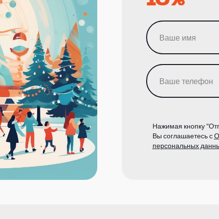
Нажимая кнопку “Отп
Вы соглашаетесь с
О
персональных данн