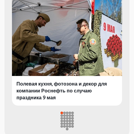
Полевая кухня, фотозона и декор для
компании Роснефть по случаю
праздника 9 мая