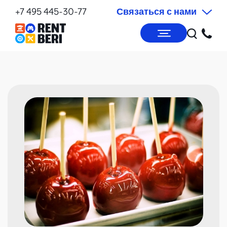
+7 495 445-30-77
Связаться с нами