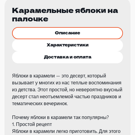
Карамельные яблоки на
палочке
Описание
Характеристики
Доставка и оплата
Яблоки в карамели — это десерт, который
вызывает у многих из нас теплые воспоминания
из детства. Этот простой, но невероятно вкусный
десерт стал неотъемлемой частью праздников и
тематических вечеринок.
Почему яблоки в карамели так популярны?
1. Простой рецепт
Яблоки в карамели легко приготовить. Для этого