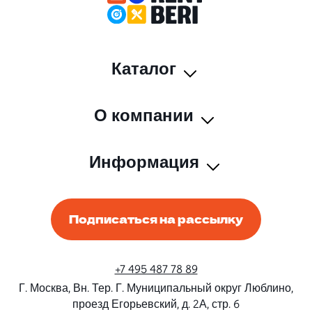
Каталог
О компании
Информация
Подписаться на рассылку
+7 495 487 78 89
Г. Москва, Вн. Тер. Г. Муниципальный округ Люблино,
проезд Егорьевский, д. 2А, стр. 6