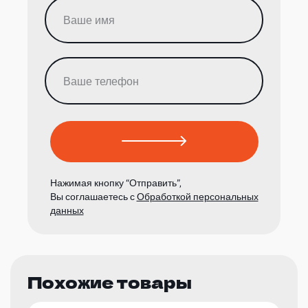
Нажимая кнопку “Отправить”,
Вы соглашаетесь с
Обработкой персональных
данных
Похожие товары