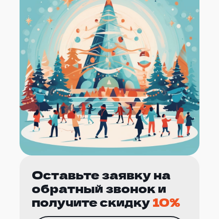
Оставьте заявку на
обратный звонок и
получите скидку
10%