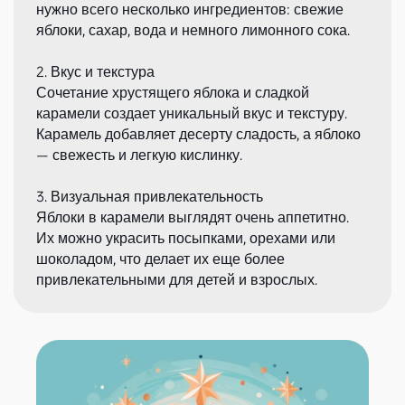
нужно всего несколько ингредиентов: свежие
яблоки, сахар, вода и немного лимонного сока.
2. Вкус и текстура
Сочетание хрустящего яблока и сладкой
карамели создает уникальный вкус и текстуру.
Карамель добавляет десерту сладость, а яблоко
— свежесть и легкую кислинку.
3. Визуальная привлекательность
Яблоки в карамели выглядят очень аппетитно.
Их можно украсить посыпками, орехами или
шоколадом, что делает их еще более
привлекательными для детей и взрослых.