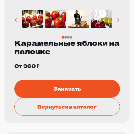
Карамельные яблоки на
палочке
От 360 ₽
Заказать
Вернуться в каталог