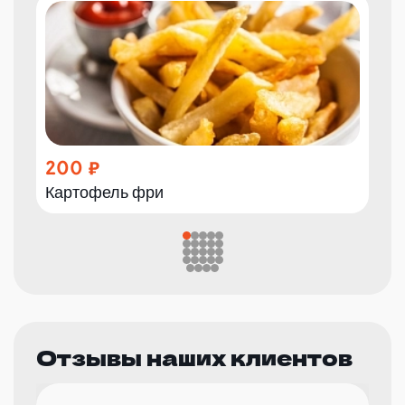
200
Картофель фри
Отзывы наших клиентов