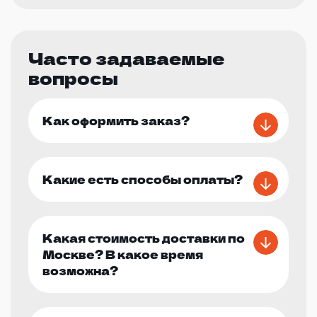
Часто задаваемые
вопросы
Как оформить заказ?
Какие есть способы оплаты?
Какая стоимость доставки по
Москве? В какое время
возможна?