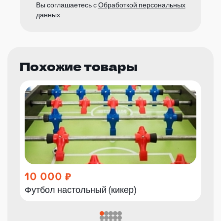
Вы соглашаетесь с
Обработкой персональных
данных
Похожие товары
10 000
Футбол настольный (кикер)