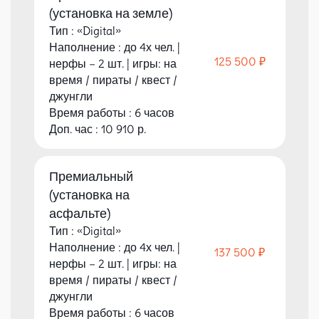
(установка на земле)
Тип : «Digital»
Наполнение : до 4х чел. |
125 500 ₽
нерфы – 2 шт. | игры: на
время / пираты / квест /
джунгли
Время работы : 6 часов
Доп. час : 10 910 р.
Премиальный
(установка на
асфальте)
Тип : «Digital»
Наполнение : до 4х чел. |
137 500 ₽
нерфы – 2 шт. | игры: на
время / пираты / квест /
джунгли
Время работы : 6 часов