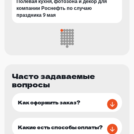
Полевая кухня, фотозона и декор для
компании Роснефть по случаю
праздника 9 мая
Часто задаваемые
вопросы
Как оформить заказ?
Какие есть способы оплаты?