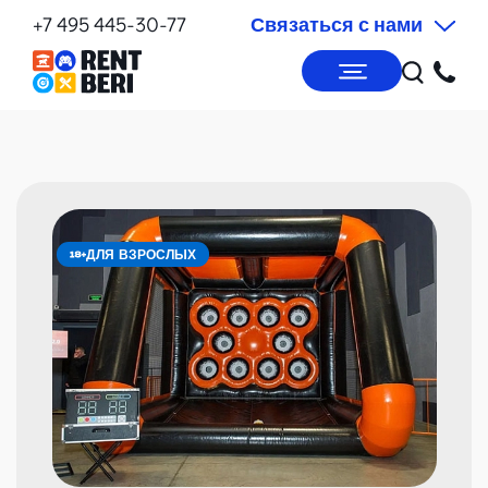
+7 495 445-30-77
Связаться с нами
ДЛЯ ВЗРОСЛЫХ