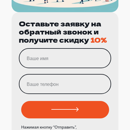
Оставьте заявку на
обратный звонок и
получите скидку
10%
Нажимая кнопку “Отправить”,