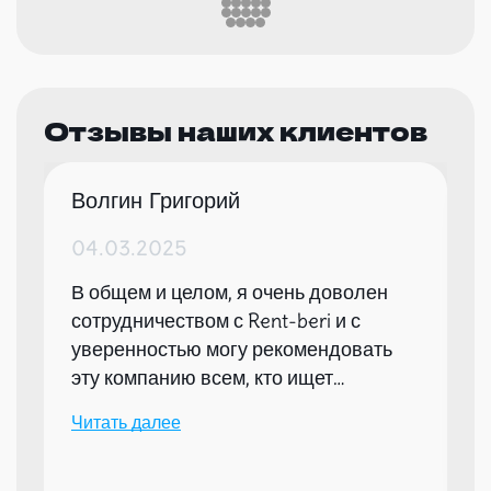
Отзывы наших клиентов
Волгин Григорий
04.03.2025
В общем и целом, я очень доволен
сотрудничеством с Rent-beri и с
уверенностью могу рекомендовать
эту компанию всем, кто ищет
надежного партнера для организации
Читать далее
мероприятий.