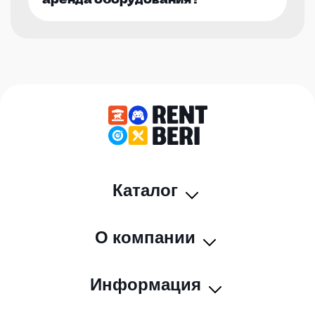
Каталог
О компании
Информация