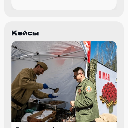
Кейсы