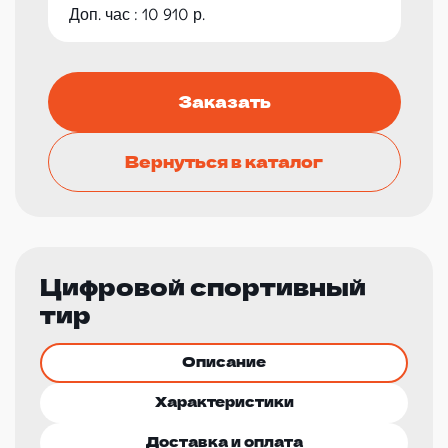
Доп. час : 10 910 р.
Заказать
Вернуться в каталог
Цифровой спортивный
тир
Описание
Характеристики
Доставка и оплата