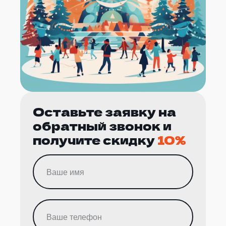
Оставьте заявку на
обратный звонок и
получите скидку
10%