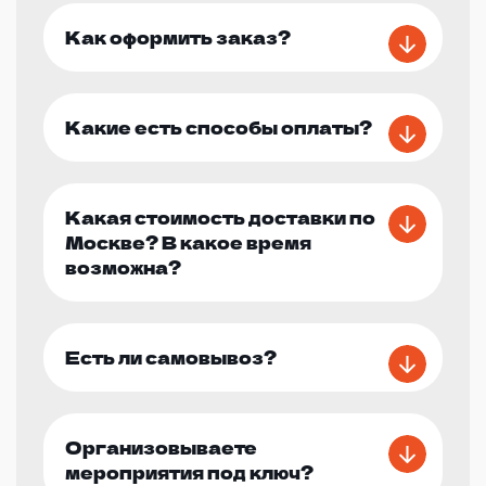
Как оформить заказ?
Какие есть способы оплаты?
Какая стоимость доставки по
Москве? В какое время
возможна?
Есть ли самовывоз?
Организовываете
мероприятия под ключ?