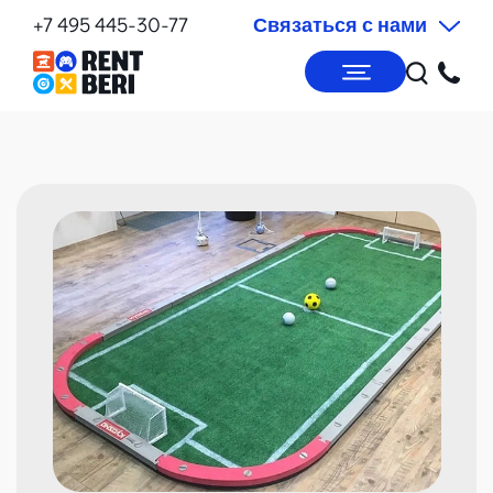
+7 495 445-30-77
Связаться с нами