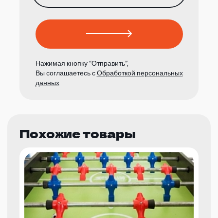
Нажимая кнопку “Отправить”,
Вы соглашаетесь с
Обработкой персональных
данных
Похожие товары