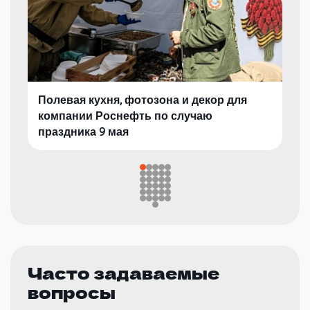
Полевая кухня, фотозона и декор для
компании Роснефть по случаю
праздника 9 мая
Часто задаваемые
вопросы