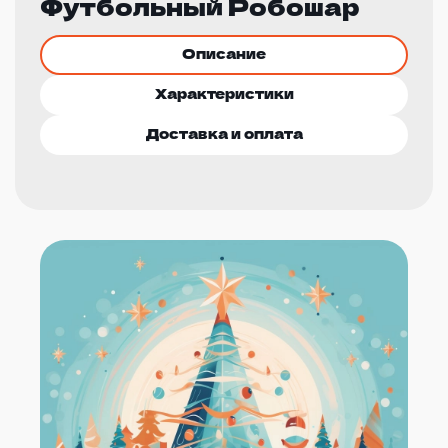
Футбольный Робошар
Описание
Характеристики
Доставка и оплата