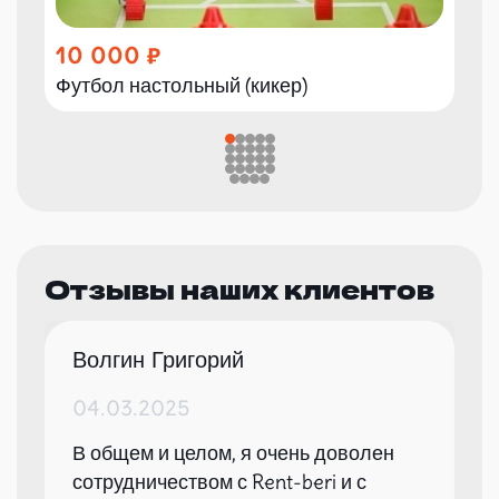
10 000
Футбол настольный (кикер)
Отзывы наших клиентов
Волгин Григорий
04.03.2025
В общем и целом, я очень доволен
сотрудничеством с Rent-beri и с