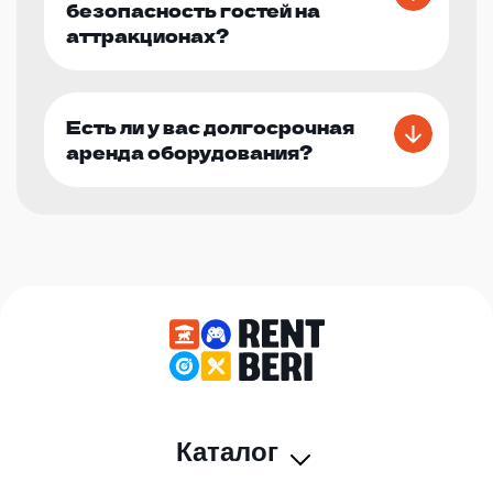
безопасность гостей на
аттракционах?
Есть ли у вас долгосрочная
аренда оборудования?
Каталог