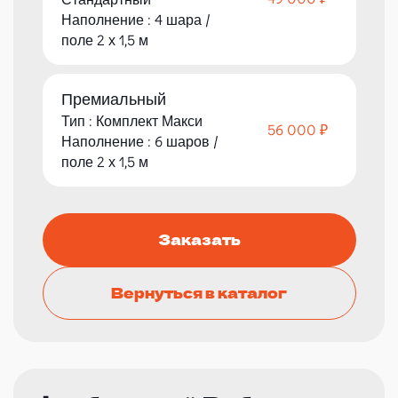
Наполнение : 4 шара /
поле 2 х 1,5 м
Премиальный
Тип : Комплект Макси
56 000 ₽
Наполнение : 6 шаров /
поле 2 х 1,5 м
Заказать
Вернуться в каталог