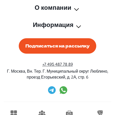
О компании
Информация
Подписаться на рассылку
+7 495 487 78 89
Г. Москва, Вн. Тер. Г. Муниципальный округ Люблино,
проезд Егорьевский, д. 2А, стр. 6
Rent-Beri ©2026 Все права защищены
Дизайн и разработка
Конструктивные решения