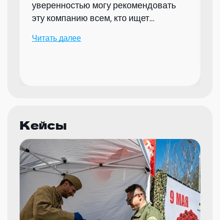
уверенностью могу рекомендовать
эту компанию всем, кто ищет
надежного партнера для организации
Читать далее
мероприятий.
Кейсы