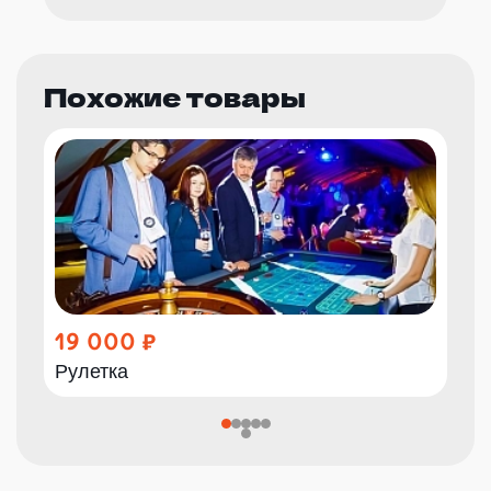
Похожие товары
19 000
Рулетка