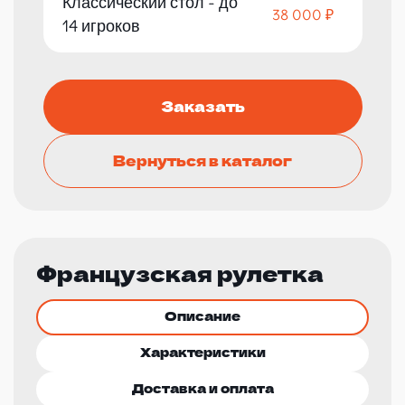
Классический стол - до
38 000 ₽
14 игроков
Заказать
Вернуться в каталог
Французская рулетка
Описание
Характеристики
Доставка и оплата