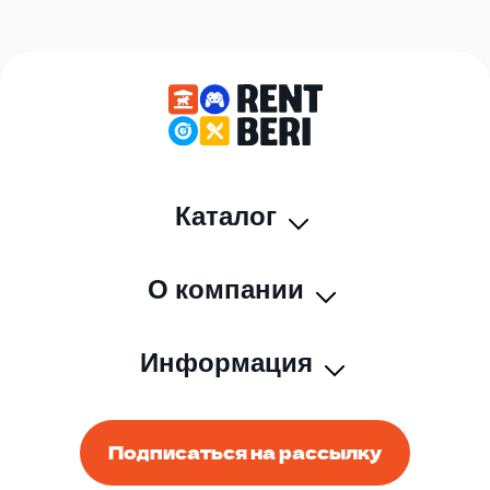
Каталог
О компании
Информация
Подписаться на рассылку