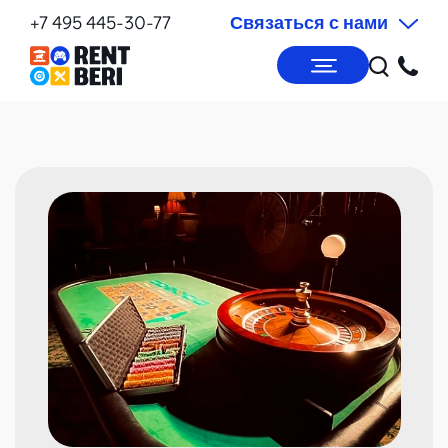
+7 495 445-30-77
Связаться с нами