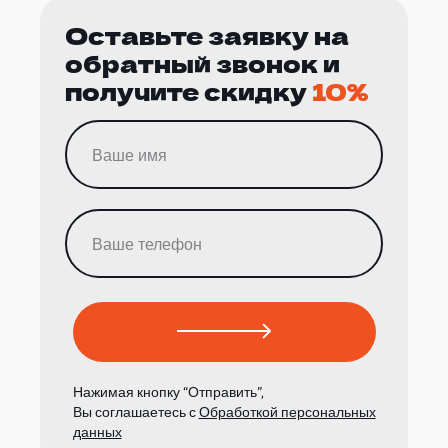
Оставьте заявку на
обратный звонок и
получите скидку
10%
Нажимая кнопку “Отправить”,
Вы соглашаетесь с
Обработкой персональных
данных