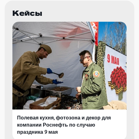
Кейсы
Полевая кухня, фотозона и декор для
компании Роснефть по случаю
праздника 9 мая