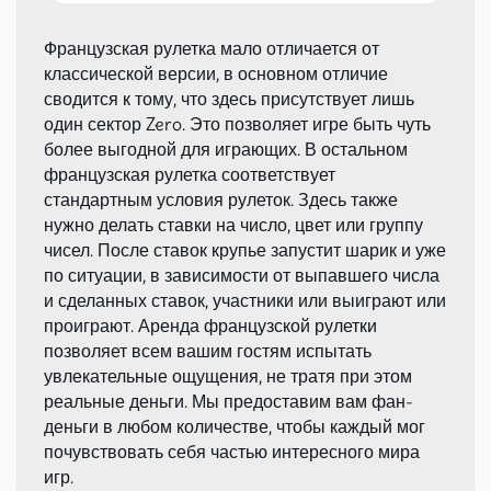
Французская рулетка мало отличается от
классической версии, в основном отличие
сводится к тому, что здесь присутствует лишь
один сектор Zero. Это позволяет игре быть чуть
более выгодной для играющих. В остальном
французская рулетка соответствует
стандартным условия рулеток. Здесь также
нужно делать ставки на число, цвет или группу
чисел. После ставок крупье запустит шарик и уже
по ситуации, в зависимости от выпавшего числа
и сделанных ставок, участники или выиграют или
проиграют. Аренда французской рулетки
позволяет всем вашим гостям испытать
увлекательные ощущения, не тратя при этом
реальные деньги. Мы предоставим вам фан-
деньги в любом количестве, чтобы каждый мог
почувствовать себя частью интересного мира
игр.