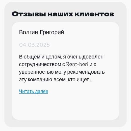
Отзывы наших клиентов
Волгин Григорий
04.03.2025
В общем и целом, я очень доволен
сотрудничеством с Rent-beri и с
уверенностью могу рекомендовать
эту компанию всем, кто ищет
надежного партнера для организации
Читать далее
мероприятий.