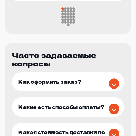
Часто задаваемые
вопросы
Как оформить заказ?
Какие есть способы оплаты?
Какая стоимость доставки по