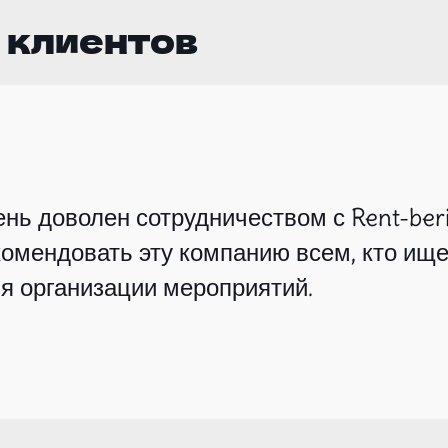
 клиентов
нь доволен сотрудничеством с Rent-beri
омендовать эту компанию всем, кто ище
я организации мероприятий.