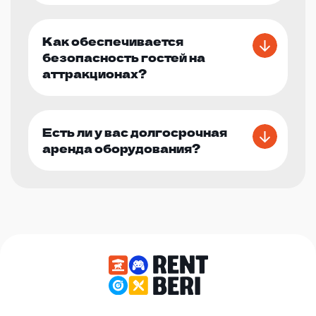
Как обеспечивается
безопасность гостей на
аттракционах?
Есть ли у вас долгосрочная
аренда оборудования?