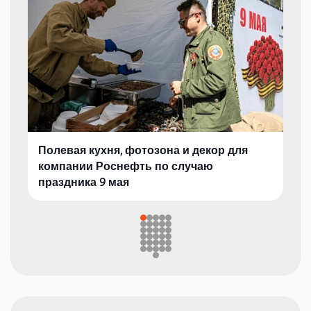
Полевая кухня, фотозона и декор для
компании Роснефть по случаю
праздника 9 мая