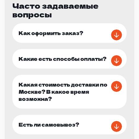
Часто задаваемые
вопросы
Как оформить заказ?
Какие есть способы оплаты?
Какая стоимость доставки по
Москве? В какое время
возможна?
Есть ли самовывоз?