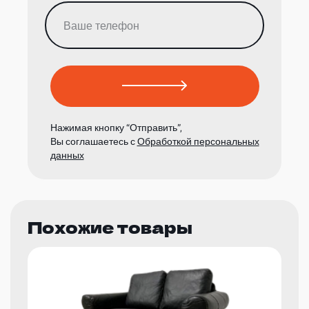
Нажимая кнопку “Отправить”,
Вы соглашаетесь с
Обработкой персональных
данных
Похожие товары