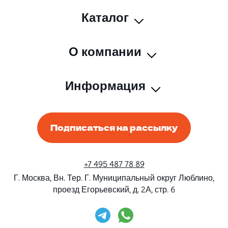
Каталог
О компании
Информация
Подписаться на рассылку
+7 495 487 78 89
Г. Москва, Вн. Тер. Г. Муниципальный округ Люблино,
проезд Егорьевский, д. 2А, стр. 6