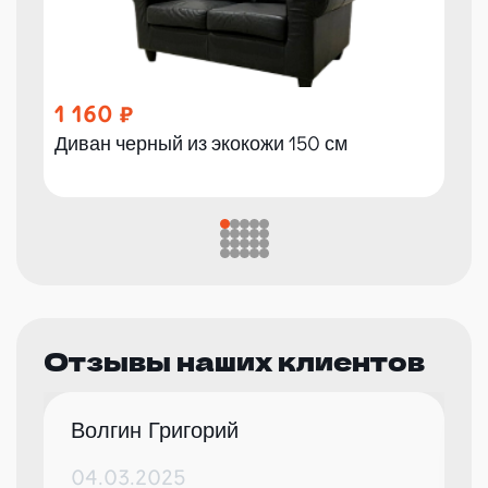
1 160
Диван черный из экокожи 150 см
Отзывы наших клиентов
Волгин Григорий
04.03.2025