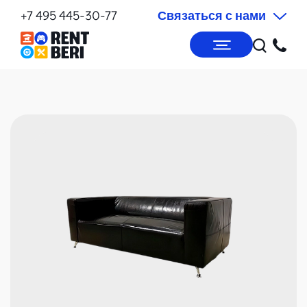
+7 495 445-30-77
Связаться с нами