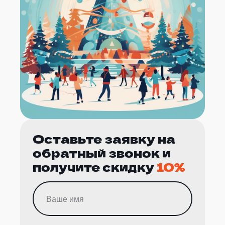
Оставьте заявку на
обратный звонок и
получите скидку
10%