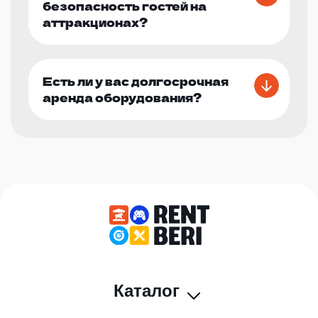
безопасность гостей на
аттракционах?
Есть ли у вас долгосрочная
аренда оборудования?
Каталог