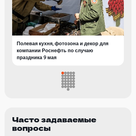
Полевая кухня, фотозона и декор для
компании Роснефть по случаю
праздника 9 мая
Часто задаваемые
вопросы