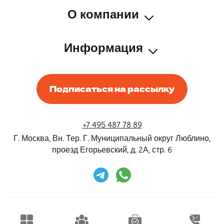
О компании
Информация
Подписаться на рассылку
+7 495 487 78 89
Г. Москва, Вн. Тер. Г. Муниципальный округ Люблино,
проезд Егорьевский, д. 2А, стр. 6
Rent-Beri ©2026 Все права защищены
Дизайн и разработка
Конструктивные решения