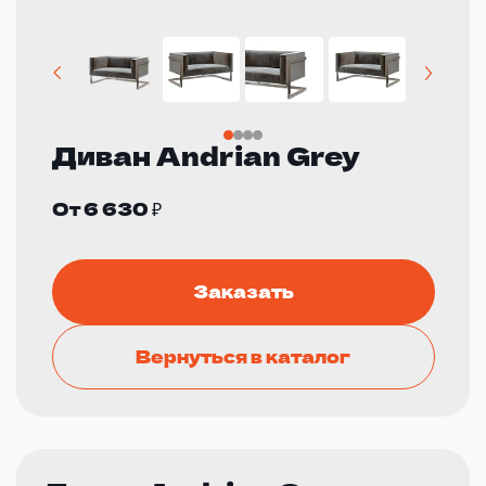
Диван Andrian Grey
От 6 630 ₽
Заказать
Вернуться в каталог