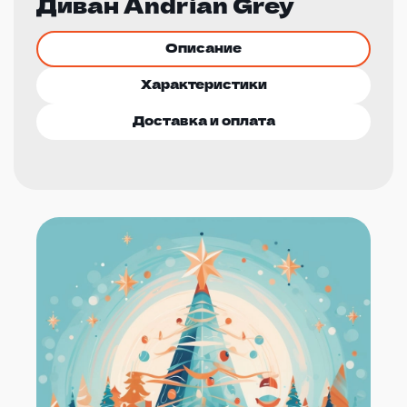
Диван Andrian Grey
Описание
Характеристики
Доставка и оплата