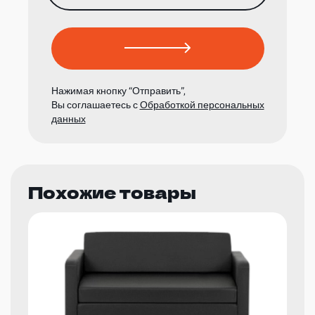
Нажимая кнопку “Отправить”,
Вы соглашаетесь с
Обработкой персональных
данных
Похожие товары