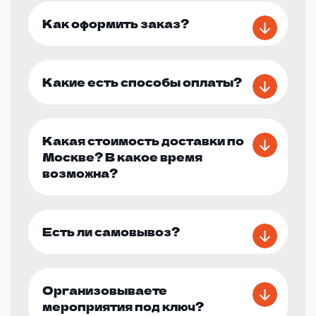
Как оформить заказ?
Какие есть способы оплаты?
Какая стоимость доставки по
Москве? В какое время
возможна?
Есть ли самовывоз?
Организовываете
мероприятия под ключ?