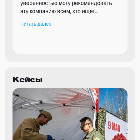
уверенностью могу рекомендовать
эту компанию всем, кто ищет
надежного партнера для организации
Читать далее
мероприятий.
Кейсы