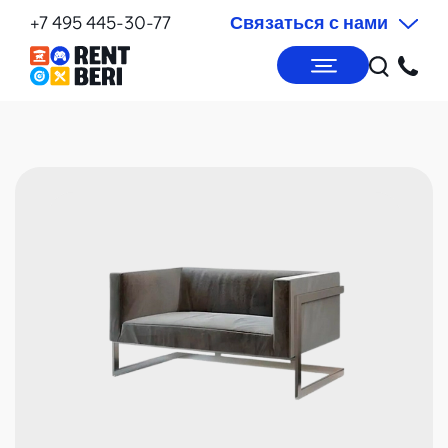
+7 495 445-30-77
Связаться с нами