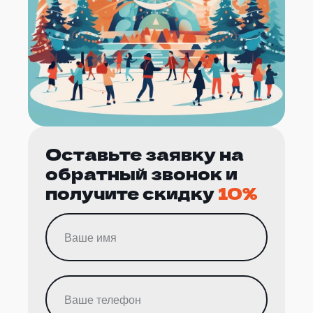
Оставьте заявку на
обратный звонок и
получите скидку
10%