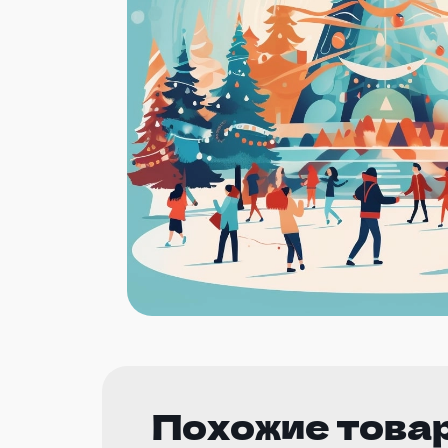
Похожие това