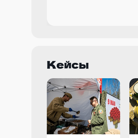
Кейсы