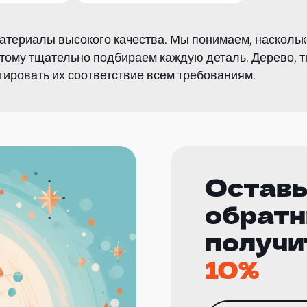
атериалы высокого качества. Мы понимаем, наскольк
этому тщательно подбираем каждую деталь. Дерево, т
тировать их соответствие всем требованиям.
Оставь
обратн
получи
10%