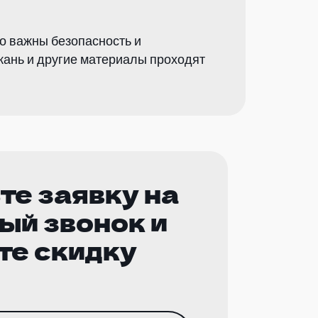
о важны безопасность и
кань и другие материалы проходят
те заявку на
ый звонок и
те скидку