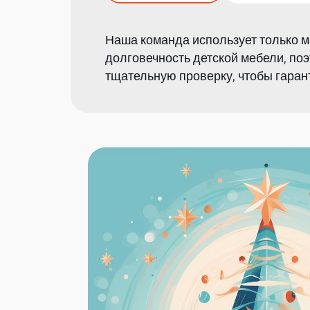
Наша команда использует только м
долговечность детской мебели, по
тщательную проверку, чтобы гаран