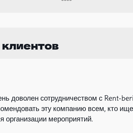
 клиентов
нь доволен сотрудничеством с Rent-beri
омендовать эту компанию всем, кто ище
я организации мероприятий.